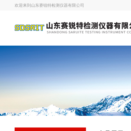
欢迎来到
山东赛锐特检测仪器有限公司