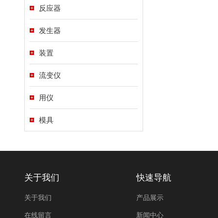
反应器
发生器
装置
流变仪
用仪
模具
关于我们
快速导航
关于我们
产品展示
在线留言
新闻中心