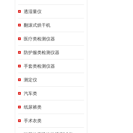
透湿量仪
翻滚式烘干机
医疗类检测仪器
防护服类检测仪器
手套类检测仪器
测定仪
汽车类
纸尿裤类
手术衣类