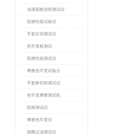
油漆面耐划痕测试仪
阻燃性能试验仪
手套抗切测试仪
色牢度检测仪
阻燃性能测试仪
摩擦色牢度试验台
手套耐切割测试仪
色牢度摩擦测试机
阻燃测试仪
摩擦色牢度仪
细菌过滤测试仪