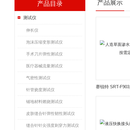
产品展示
产品目录
测试仪
伸长仪
泡沫压缩变形测试仪
手术刀片弹性测试仪
医疗器械流量测试仪
气密性测试仪
针管挠度测试仪
铺地材料燃烧测试仪
皮肤缝合针弹性韧性测试仪
缝合针针尖强度刺穿力测试仪