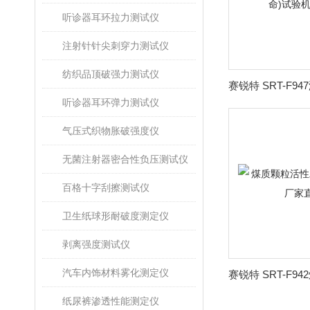
听诊器耳环拉力测试仪
注射针针尖刺穿力测试仪
纺织品顶破强力测试仪
听诊器耳环弹力测试仪
气压式织物胀破强度仪
无菌注射器密合性负压测试仪
百格十字刮擦测试仪
卫生纸球形耐破度测定仪
剥离强度测试仪
汽车内饰材料雾化测定仪
纸尿裤渗透性能测定仪