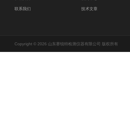
联系我们
技术文章
Copyright © 2026 山东赛锐特检测仪器有限公司 版权所有