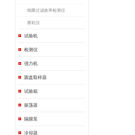
细菌过滤效率检测仪
磨耗仪
试验机
检测仪
强力机
圆盘取样器
试验箱
振荡器
隔膜泵
冷却器