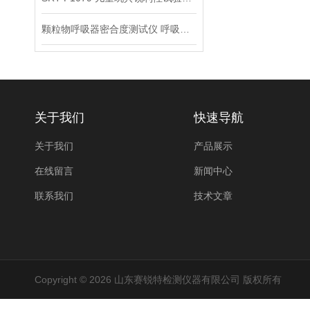
颗粒物呼吸器密合度测试仪 呼吸面料视野测试仪
关于我们
快速导航
关于我们
产品展示
在线留言
新闻中心
联系我们
技术文章
Copyright © 2026 山东赛锐特检测仪器有限公司 版权所有