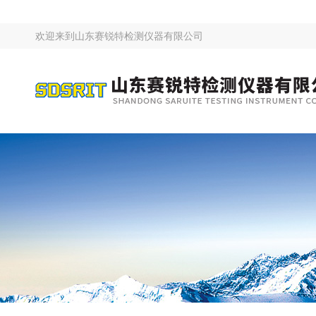
欢迎来到
山东赛锐特检测仪器有限公司