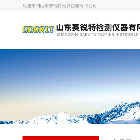
欢迎来到
山东赛锐特检测仪器有限公司