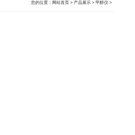
您的位置：
网站首页
>
产品展示
>
甲醇仪
>