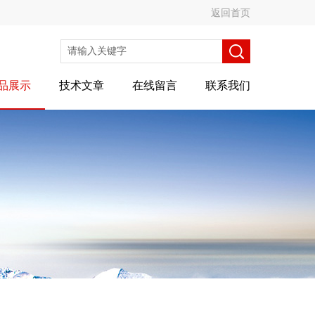
返回首页
品展示
技术文章
在线留言
联系我们