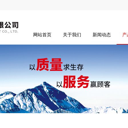
网站首页
关于我们
新闻动态
产