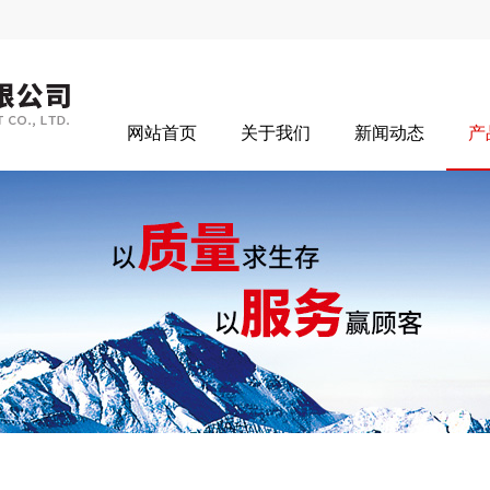
网站首页
关于我们
新闻动态
产