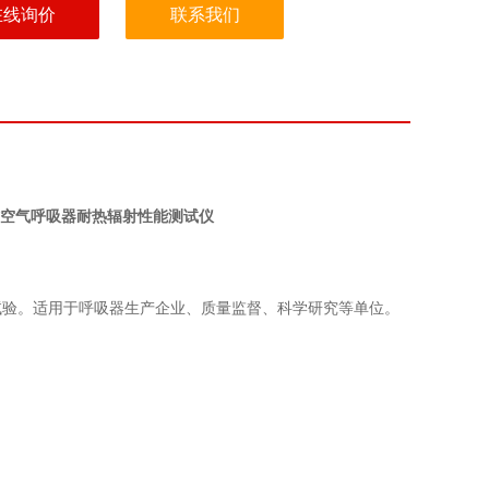
在线询价
联系我们
防空气呼吸器耐热辐射性能测试仪
试验。适用于呼吸器生产企业、质量监督、科学研究等单位。