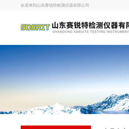
欢迎来到
山东赛锐特检测仪器有限公司