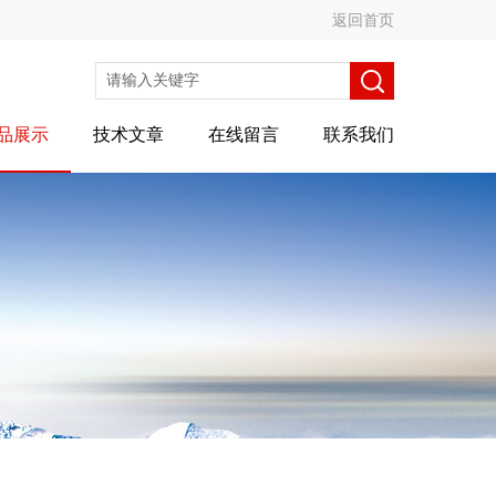
返回首页
品展示
技术文章
在线留言
联系我们