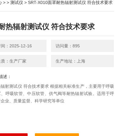
心
> >
测试仪
> SRT-X010面罩耐热辐射测试仪 符合技术要求
耐热辐射测试仪 符合技术要求
：2025-12-16
访问量：895
性质：生产厂家
生产地址：上海
描述：
辐射测试仪 符合技术要求 根据相关标准生产，主要用于呼吸
罩、呼吸软管、中压软管、供气阀等耐热辐射试验。适用于呼
产企业、质量监督、科学研究等单位