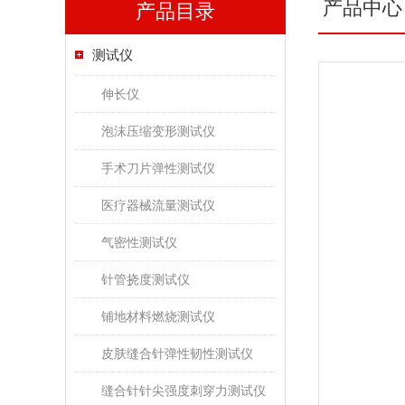
产品中心
产品目录
测试仪
伸长仪
泡沫压缩变形测试仪
手术刀片弹性测试仪
医疗器械流量测试仪
气密性测试仪
针管挠度测试仪
铺地材料燃烧测试仪
皮肤缝合针弹性韧性测试仪
缝合针针尖强度刺穿力测试仪