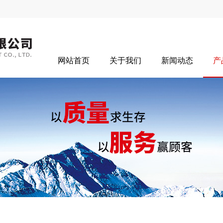
网站首页
关于我们
新闻动态
产