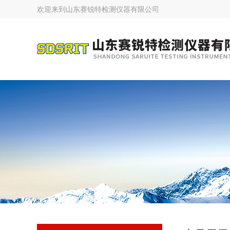
欢迎来到
山东赛锐特检测仪器有限公司