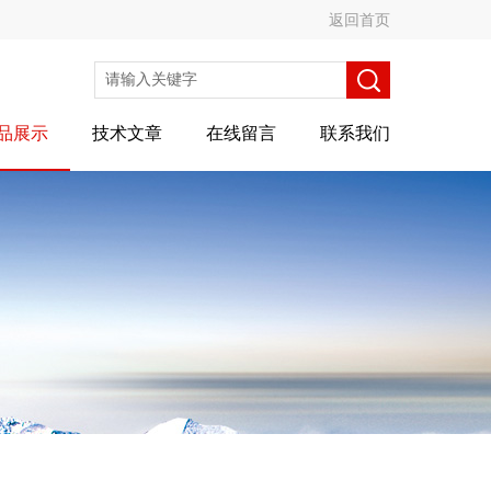
返回首页
品展示
技术文章
在线留言
联系我们