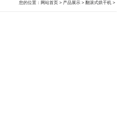
您的位置：
网站首页
>
产品展示
>
翻滚式烘干机
>