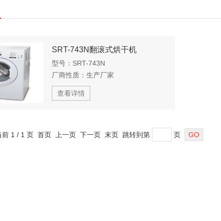
SRT-743N翻滚式烘干机
型号：
SRT-743N
厂商性质：
生产厂家
查看详情
当前 1 / 1 页 首页 上一页 下一页 末页 跳转到第
页