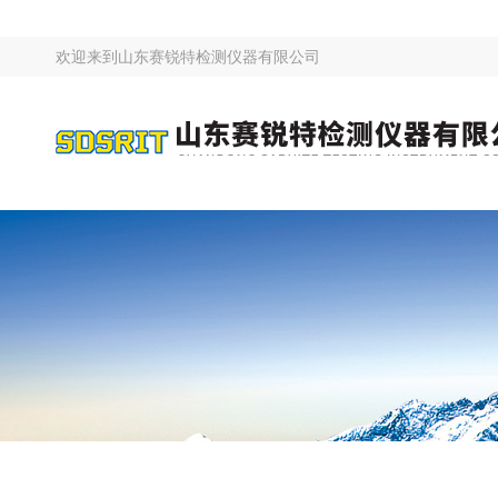
欢迎来到
山东赛锐特检测仪器有限公司