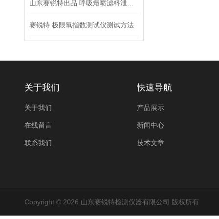
山东赛锐特出品 呼吸熔喷滤料泄漏性测试仪 试验步骤
赛锐特 极限氧指数测试仪测试方法
关于我们
快速导航
关于我们
产品展示
在线留言
新闻中心
联系我们
技术文章
Copyright © 2026 山东赛锐特检测仪器有限公司 版权所有