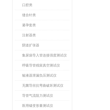
口腔类
缝合针类
避孕套类
注射器类
阴道扩张器
集尿袋导入管连接强度测试仪
呼吸导管残留真空测试仪
输液器泄漏负压测试仪
无菌导丝抗弯曲破坏测试仪
导管气流阻力测试仪
医用镊变形量测试仪