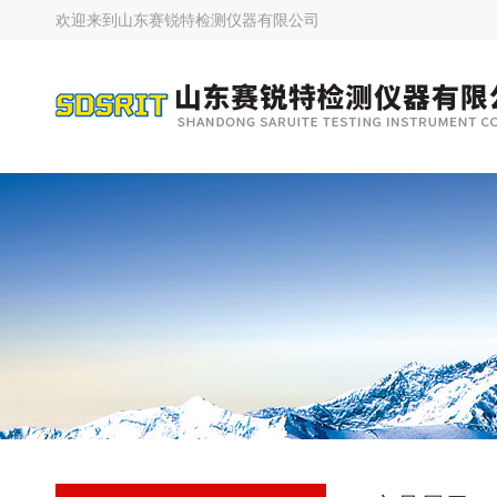
欢迎来到
山东赛锐特检测仪器有限公司