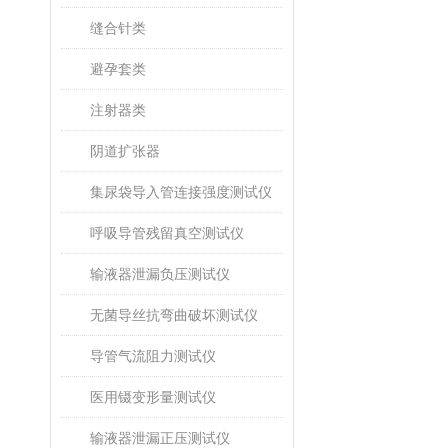
缝合针类
避孕套类
注射器类
阴道扩张器
集尿袋导入管连接强度测试仪
呼吸导管残留真空测试仪
输液器泄漏负压测试仪
无菌导丝抗弯曲破坏测试仪
导管气流阻力测试仪
医用镊变形量测试仪
输液器泄漏正压测试仪