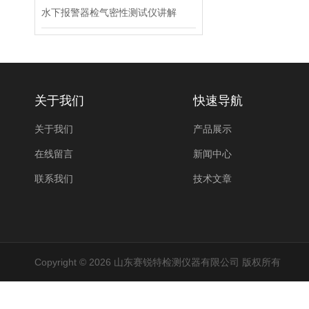
水下报警器检气密性测试仪讲解
关于我们
快速导航
关于我们
产品展示
在线留言
新闻中心
联系我们
技术文章
Copyright © 2026 山东赛锐特检测仪器有限公司 版权所有