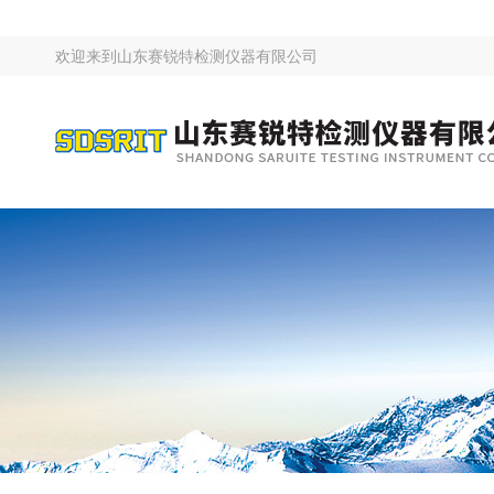
欢迎来到
山东赛锐特检测仪器有限公司