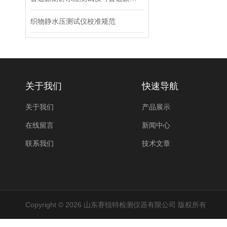
织物静水压测试仪校准规范
关于我们
快速导航
关于我们
产品展示
在线留言
新闻中心
联系我们
技术文章
Copyright © 2026 山东赛锐特检测仪器有限公司 版权所有