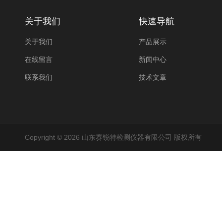
关于我们
快速导航
关于我们
产品展示
在线留言
新闻中心
联系我们
技术文章
Copyright © 2026 山东赛锐特检测仪器有限公司 版权所有