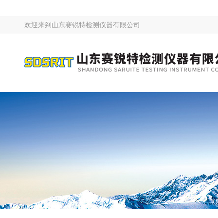
欢迎来到
山东赛锐特检测仪器有限公司