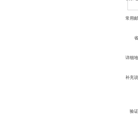
常用
详细
补充
验