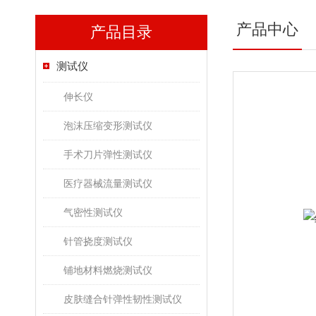
产品中心
产品目录
测试仪
伸长仪
泡沫压缩变形测试仪
手术刀片弹性测试仪
医疗器械流量测试仪
气密性测试仪
针管挠度测试仪
铺地材料燃烧测试仪
皮肤缝合针弹性韧性测试仪