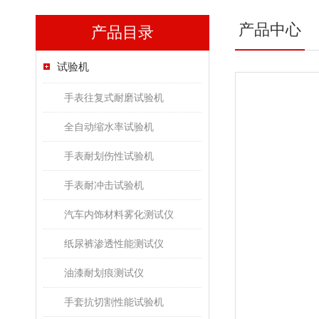
产品中心
产品目录
试验机
手表往复式耐磨试验机
全自动缩水率试验机
手表耐划伤性试验机
手表耐冲击试验机
汽车内饰材料雾化测试仪
纸尿裤渗透性能测试仪
油漆耐划痕测试仪
手套抗切割性能试验机