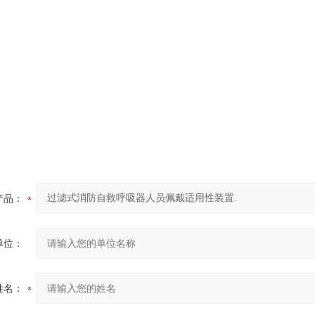
产品：
单位：
姓名：