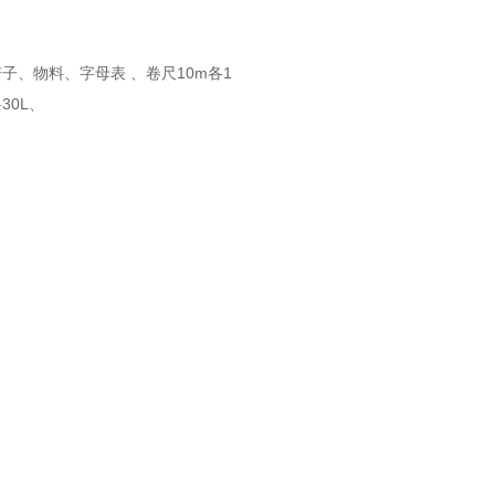
子、物料、字母表 、卷尺10m各1
30L、