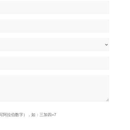
写阿拉伯数字），如：三加四=7