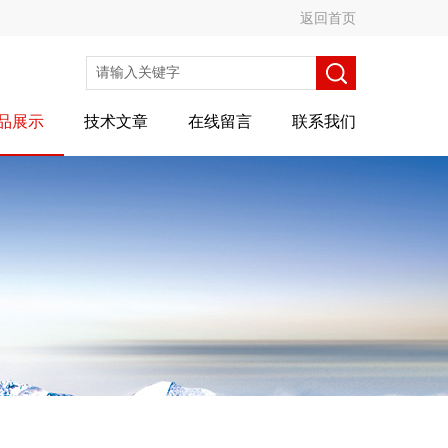
返回首页
品展示
技术文章
在线留言
联系我们