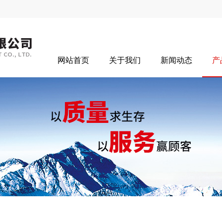
网站首页
关于我们
新闻动态
产