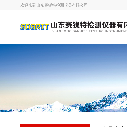
欢迎来到
山东赛锐特检测仪器有限公司