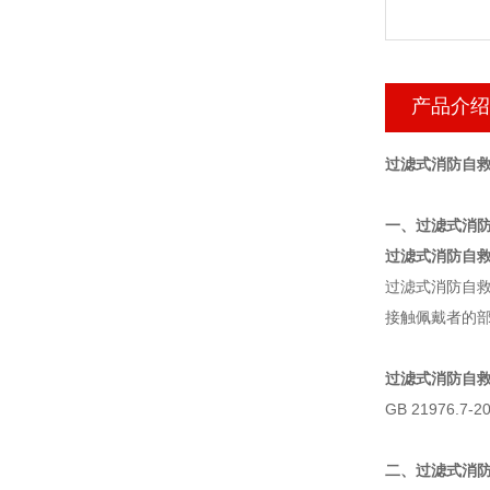
产品介绍
过滤式消防自救
一、过滤式消防
过滤式消防自
过滤式消防自救
接触佩戴者的部
过滤式消防自救
GB 21976
二、过滤式消防