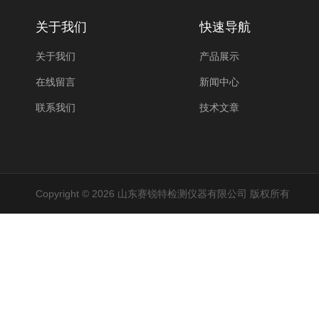
关于我们
快速导航
关于我们
产品展示
在线留言
新闻中心
联系我们
技术文章
Copyright © 2026 山东赛锐特检测仪器有限公司 版权所有