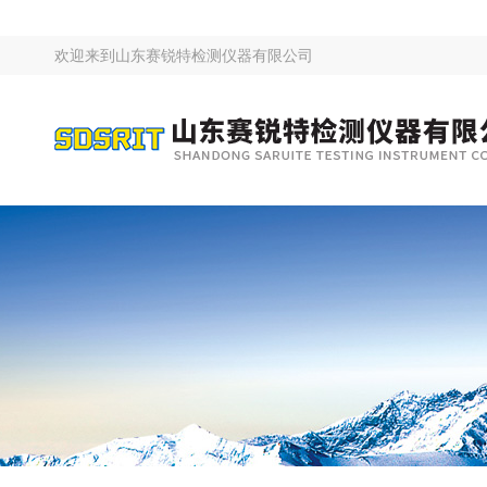
欢迎来到
山东赛锐特检测仪器有限公司