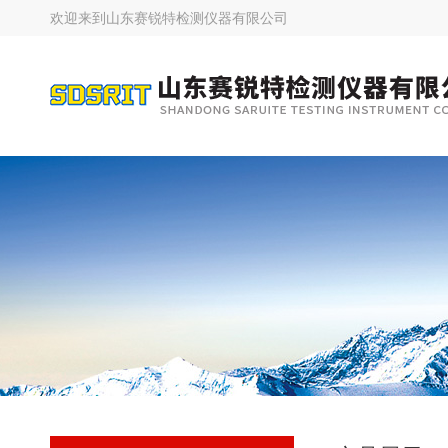
欢迎来到
山东赛锐特检测仪器有限公司