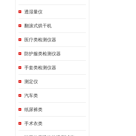
透湿量仪
翻滚式烘干机
医疗类检测仪器
防护服类检测仪器
手套类检测仪器
测定仪
汽车类
纸尿裤类
手术衣类