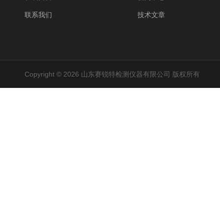
联系我们
技术文章
Copyright © 2026 山东赛锐特检测仪器有限公司 版权所有