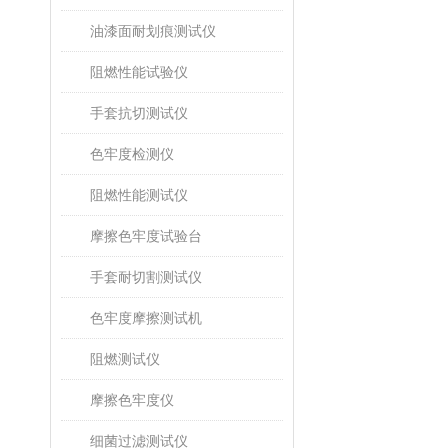
油漆面耐划痕测试仪
阻燃性能试验仪
手套抗切测试仪
色牢度检测仪
阻燃性能测试仪
摩擦色牢度试验台
手套耐切割测试仪
色牢度摩擦测试机
阻燃测试仪
摩擦色牢度仪
细菌过滤测试仪