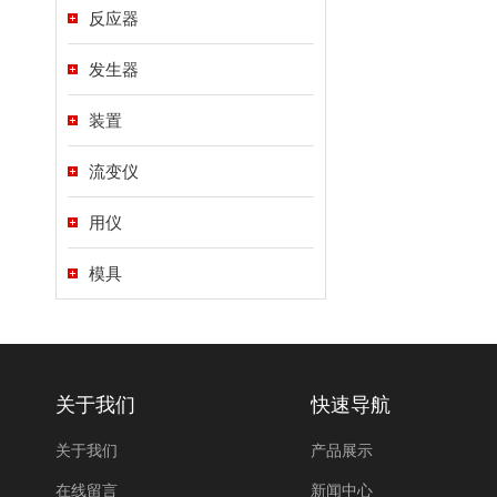
反应器
发生器
装置
流变仪
用仪
模具
关于我们
快速导航
关于我们
产品展示
在线留言
新闻中心