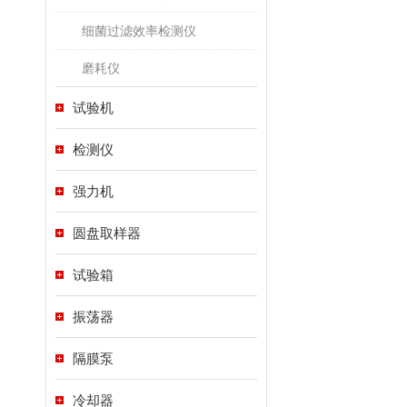
细菌过滤效率检测仪
磨耗仪
试验机
检测仪
强力机
圆盘取样器
试验箱
振荡器
隔膜泵
冷却器