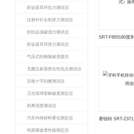
听诊器耳环拉力测试仪
注射针针尖刺穿力测试仪
纺织品顶破强力测试仪
听诊器耳环弹力测试仪
气压式织物胀破强度仪
无菌注射器密合性负压测试仪
百格十字刮擦测试仪
卫生纸球形耐破度测定仪
剥离强度测试仪
汽车内饰材料雾化测定仪
纸尿裤渗透性能测定仪