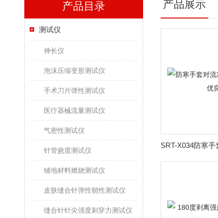
产品展示
产品目录
测试仪
伸长仪
泡沫压缩变形测试仪
手术刀片弹性测试仪
医疗器械流量测试仪
气密性测试仪
针管挠度测试仪
铺地材料燃烧测试仪
皮肤缝合针弹性韧性测试仪
缝合针针尖强度刺穿力测试仪