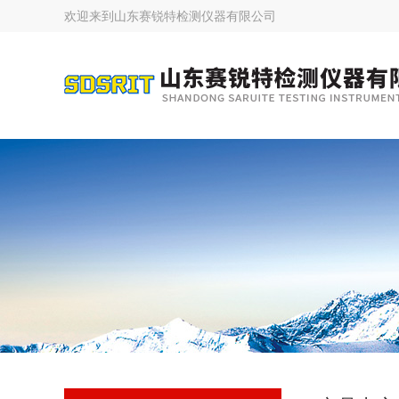
欢迎来到
山东赛锐特检测仪器有限公司