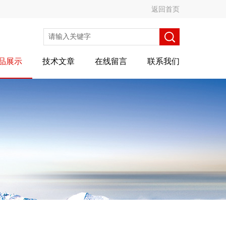
返回首页
品展示
技术文章
在线留言
联系我们