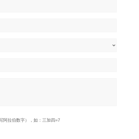
写阿拉伯数字），如：三加四=7