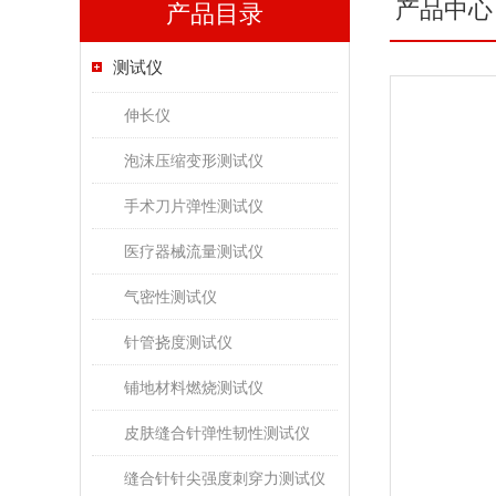
产品中心
产品目录
测试仪
伸长仪
泡沫压缩变形测试仪
手术刀片弹性测试仪
医疗器械流量测试仪
气密性测试仪
针管挠度测试仪
铺地材料燃烧测试仪
皮肤缝合针弹性韧性测试仪
缝合针针尖强度刺穿力测试仪