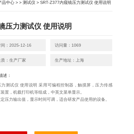
产品中心
> >
测试仪
> SRT-Z377内窥镜压力测试仪 使用说明
镜压力测试仪 使用说明
：2025-12-16
访问量：1069
性质：生产厂家
生产地址：上海
描述：
压力测试仪 使用说明 采用可编程控制器，触摸屏，压力传感
压装置，机载打印机等组成，中英文菜单显示。
设定压力输出值，显示时间可调，适合研发产品使用的设备。