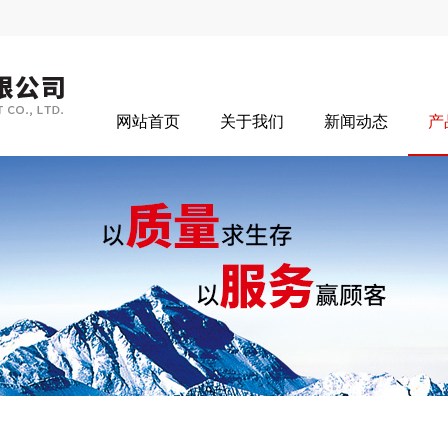
网站首页
关于我们
新闻动态
产