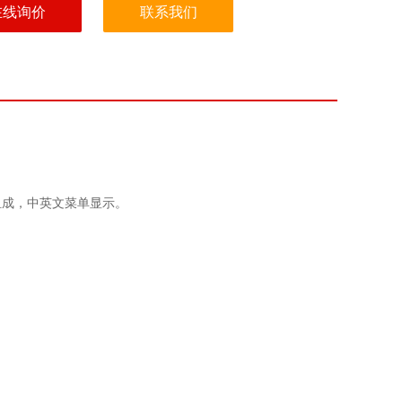
在线询价
联系我们
组成，中英文菜单显示。