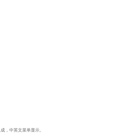
组成，中英文菜单显示。