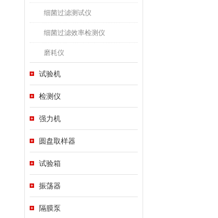
细菌过滤测试仪
细菌过滤效率检测仪
磨耗仪
试验机
检测仪
强力机
圆盘取样器
试验箱
振荡器
隔膜泵