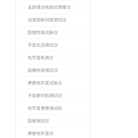
皮肤缝合线线径测量仪
油漆面耐划痕测试仪
阻燃性能试验仪
手套抗切测试仪
色牢度检测仪
阻燃性能测试仪
摩擦色牢度试验台
手套耐切割测试仪
色牢度摩擦测试机
阻燃测试仪
摩擦色牢度仪