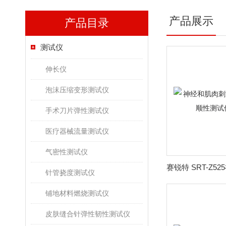
产品展示
产品目录
测试仪
伸长仪
泡沫压缩变形测试仪
手术刀片弹性测试仪
医疗器械流量测试仪
气密性测试仪
针管挠度测试仪
铺地材料燃烧测试仪
皮肤缝合针弹性韧性测试仪