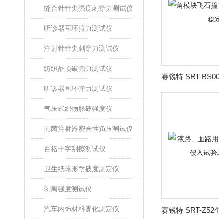
缝合针针尖强度刺穿力测试仪
听诊器耳环拉力测试仪
注射针针尖刺穿力测试仪
纺织品顶破强力测试仪
听诊器耳环弹力测试仪
气压式织物胀破强度仪
无菌注射器密合性负压测试仪
百格十字刮擦测试仪
卫生纸球形耐破度测定仪
剥离强度测试仪
汽车内饰材料雾化测定仪