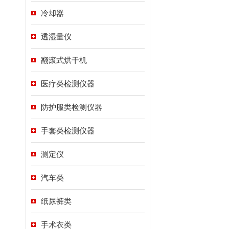
冷却器
透湿量仪
翻滚式烘干机
医疗类检测仪器
防护服类检测仪器
手套类检测仪器
测定仪
汽车类
纸尿裤类
手术衣类