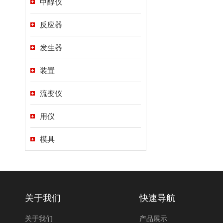
甲醇仪
反应器
发生器
装置
流变仪
用仪
模具
关于我们
快速导航
关于我们
产品展示