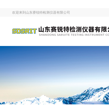
欢迎来到
山东赛锐特检测仪器有限公司