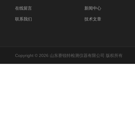
在线留言
新闻中心
联系我们
技术文章
Copyright © 2026 山东赛锐特检测仪器有限公司 版权所有