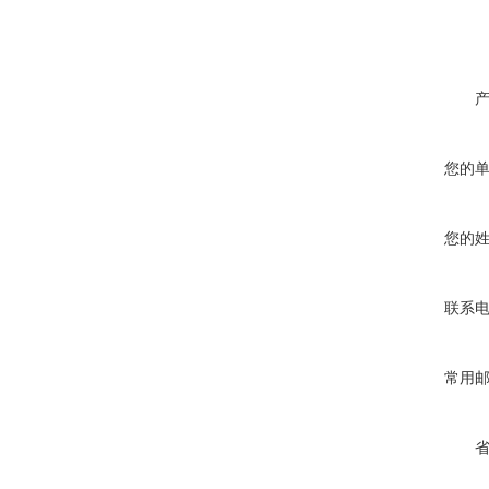
您的
您的
联系
常用