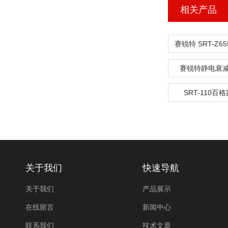
相关产品
赛锐特静电衰
SRT-110百
关于我们
快速导航
关于我们
产品展示
在线留言
新闻中心
联系我们
技术文章