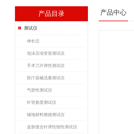
产品中心
产品目录
测试仪
伸长仪
泡沫压缩变形测试仪
手术刀片弹性测试仪
医疗器械流量测试仪
气密性测试仪
针管挠度测试仪
铺地材料燃烧测试仪
皮肤缝合针弹性韧性测试仪