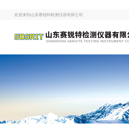
欢迎来到
山东赛锐特检测仪器有限公司