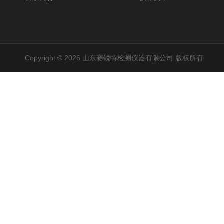
Copyright © 2026 山东赛锐特检测仪器有限公司 版权所有