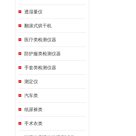
透湿量仪
翻滚式烘干机
医疗类检测仪器
防护服类检测仪器
手套类检测仪器
测定仪
汽车类
纸尿裤类
手术衣类