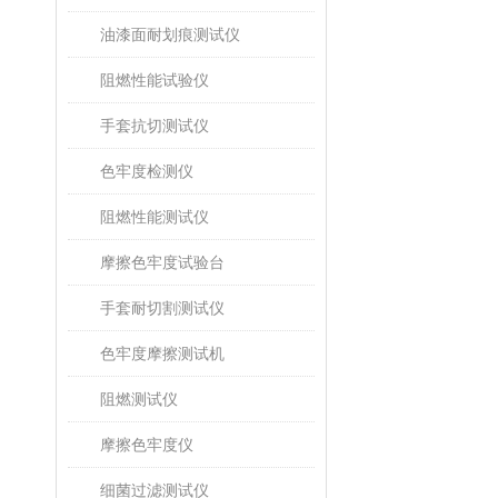
油漆面耐划痕测试仪
阻燃性能试验仪
手套抗切测试仪
色牢度检测仪
阻燃性能测试仪
摩擦色牢度试验台
手套耐切割测试仪
色牢度摩擦测试机
阻燃测试仪
摩擦色牢度仪
细菌过滤测试仪