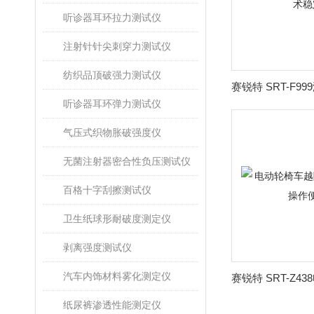
听诊器耳环拉力测试仪
注射针针尖刺穿力测试仪
纺织品顶破强力测试仪
听诊器耳环弹力测试仪
气压式织物胀破强度仪
无菌注射器密合性负压测试仪
百格十字刮擦测试仪
卫生纸球形耐破度测定仪
剥离强度测试仪
汽车内饰材料雾化测定仪
纸尿裤渗透性能测定仪