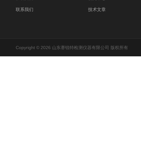
联系我们
技术文章
Copyright © 2026 山东赛锐特检测仪器有限公司 版权所有