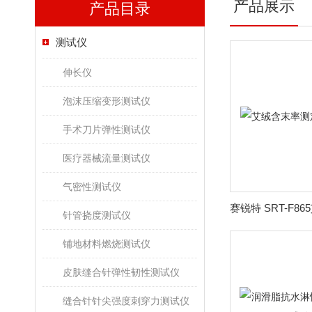
产品展示
产品目录
测试仪
伸长仪
泡沫压缩变形测试仪
手术刀片弹性测试仪
医疗器械流量测试仪
气密性测试仪
针管挠度测试仪
铺地材料燃烧测试仪
皮肤缝合针弹性韧性测试仪
缝合针针尖强度刺穿力测试仪