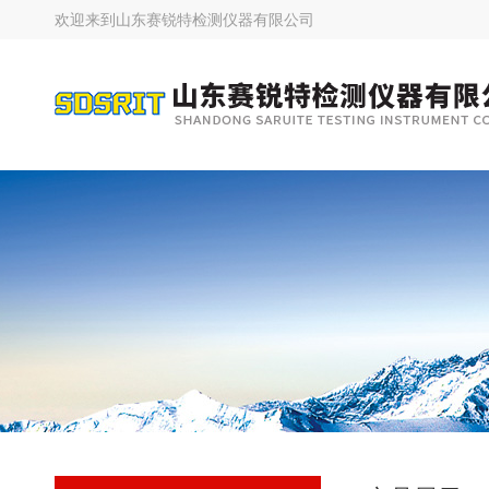
欢迎来到
山东赛锐特检测仪器有限公司