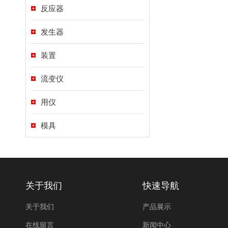
反应器
发生器
装置
流变仪
用仪
模具
关于我们
快速导航
关于我们
产品展示
在线留言
新闻中心