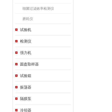
细菌过滤效率检测仪
磨耗仪
试验机
检测仪
强力机
圆盘取样器
试验箱
振荡器
隔膜泵
冷却器