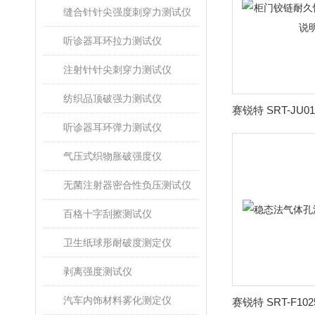
缝合针针尖强度刺穿力测试仪
听诊器耳环拉力测试仪
注射针针尖刺穿力测试仪
纺织品顶破强力测试仪
听诊器耳环弹力测试仪
气压式织物胀破强度仪
无菌注射器密合性负压测试仪
百格十字刮擦测试仪
卫生纸球形耐破度测定仪
剥离强度测试仪
汽车内饰材料雾化测定仪