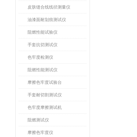
皮肤缝合线线径测量仪
油漆面耐划痕测试仪
阻燃性能试验仪
手套抗切测试仪
色牢度检测仪
阻燃性能测试仪
摩擦色牢度试验台
手套耐切割测试仪
色牢度摩擦测试机
阻燃测试仪
摩擦色牢度仪