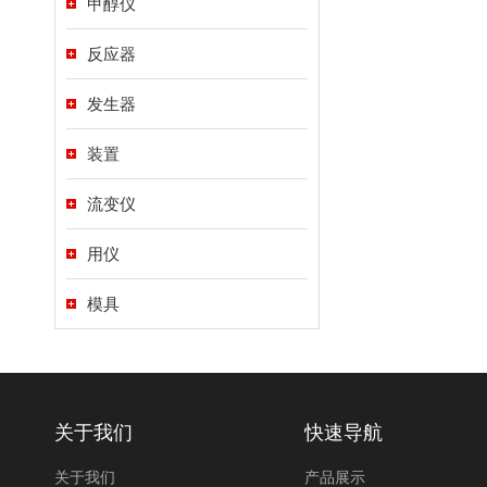
甲醇仪
反应器
发生器
装置
流变仪
用仪
模具
关于我们
快速导航
关于我们
产品展示