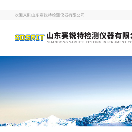
欢迎来到
山东赛锐特检测仪器有限公司