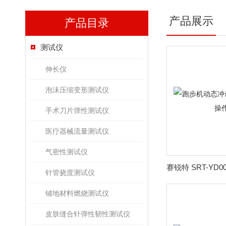
产品展示
产品目录
测试仪
伸长仪
泡沫压缩变形测试仪
手术刀片弹性测试仪
医疗器械流量测试仪
气密性测试仪
针管挠度测试仪
铺地材料燃烧测试仪
皮肤缝合针弹性韧性测试仪