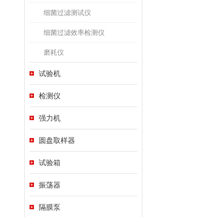
细菌过滤测试仪
细菌过滤效率检测仪
磨耗仪
试验机
检测仪
强力机
圆盘取样器
试验箱
振荡器
隔膜泵