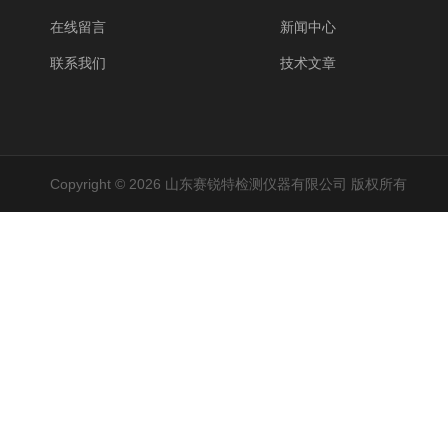
在线留言
新闻中心
联系我们
技术文章
Copyright © 2026 山东赛锐特检测仪器有限公司 版权所有