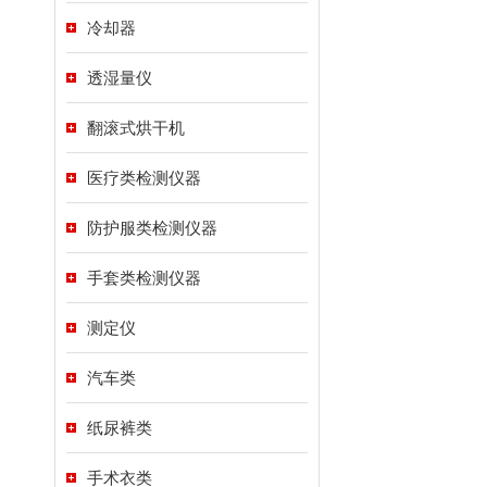
冷却器
透湿量仪
翻滚式烘干机
医疗类检测仪器
防护服类检测仪器
手套类检测仪器
测定仪
汽车类
纸尿裤类
手术衣类