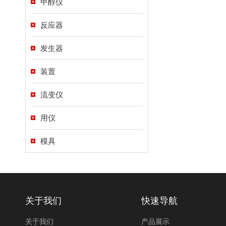
甲醇仪
反应器
发生器
装置
流变仪
用仪
模具
关于我们
快速导航
关于我们
产品展示