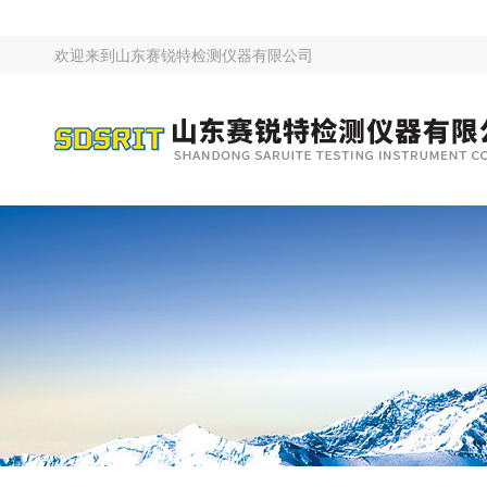
欢迎来到
山东赛锐特检测仪器有限公司