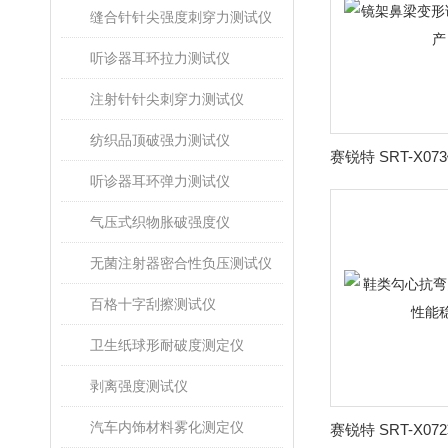
缝合针针尖强度刺穿力测试仪
听诊器耳环拉力测试仪
注射针针尖刺穿力测试仪
纺织品顶破强力测试仪
听诊器耳环弹力测试仪
气压式织物胀破强度仪
无菌注射器密合性负压测试仪
百格十字刮擦测试仪
卫生纸球形耐破度测定仪
剥离强度测试仪
汽车内饰材料雾化测定仪