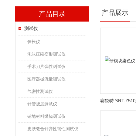
产品展示
产品目录
测试仪
伸长仪
泡沫压缩变形测试仪
手术刀片弹性测试仪
医疗器械流量测试仪
气密性测试仪
针管挠度测试仪
铺地材料燃烧测试仪
皮肤缝合针弹性韧性测试仪