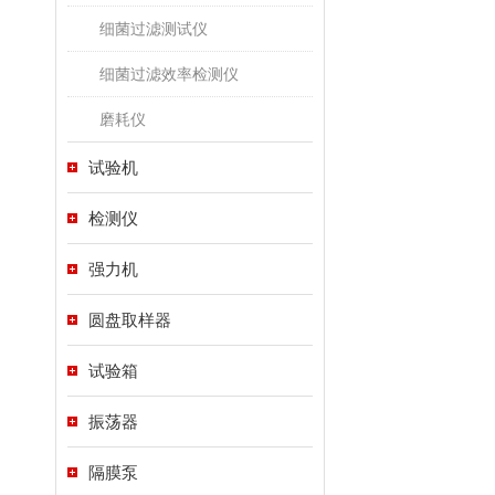
细菌过滤测试仪
细菌过滤效率检测仪
磨耗仪
试验机
检测仪
强力机
圆盘取样器
试验箱
振荡器
隔膜泵