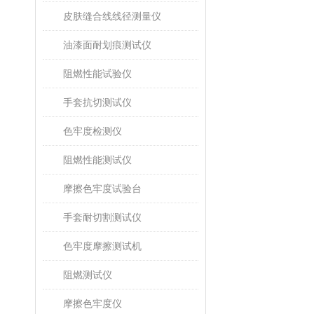
皮肤缝合线线径测量仪
油漆面耐划痕测试仪
阻燃性能试验仪
手套抗切测试仪
色牢度检测仪
阻燃性能测试仪
摩擦色牢度试验台
手套耐切割测试仪
色牢度摩擦测试机
阻燃测试仪
摩擦色牢度仪