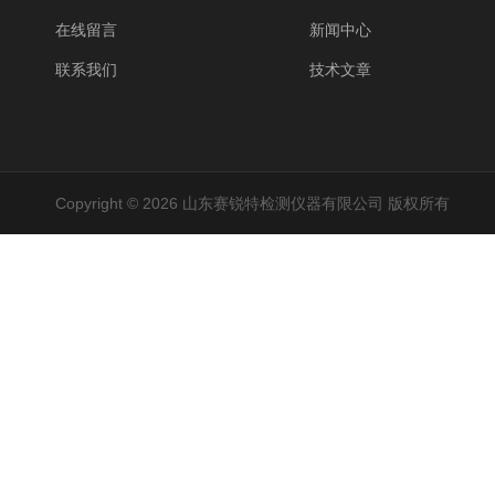
在线留言
新闻中心
联系我们
技术文章
Copyright © 2026 山东赛锐特检测仪器有限公司 版权所有