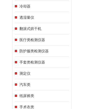
冷却器
透湿量仪
翻滚式烘干机
医疗类检测仪器
防护服类检测仪器
手套类检测仪器
测定仪
汽车类
纸尿裤类
手术衣类