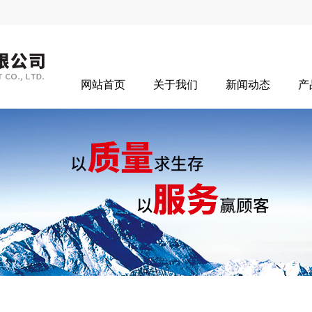
网站首页
关于我们
新闻动态
产