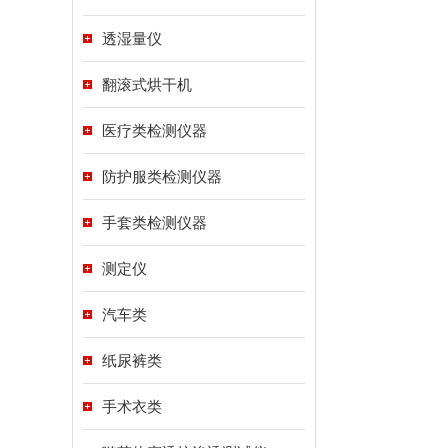
透湿量仪
翻滚式烘干机
医疗类检测仪器
防护服类检测仪器
手套类检测仪器
测定仪
汽车类
纸尿裤类
手术衣类