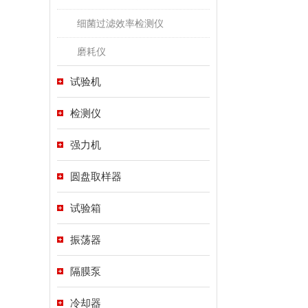
细菌过滤效率检测仪
磨耗仪
试验机
检测仪
强力机
圆盘取样器
试验箱
振荡器
隔膜泵
冷却器