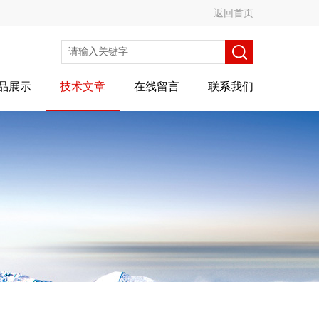
返回首页
品展示
技术文章
在线留言
联系我们