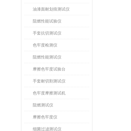
油漆面耐划痕测试仪
阻燃性能试验仪
手套抗切测试仪
色牢度检测仪
阻燃性能测试仪
摩擦色牢度试验台
手套耐切割测试仪
色牢度摩擦测试机
阻燃测试仪
摩擦色牢度仪
细菌过滤测试仪