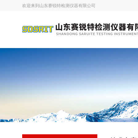
欢迎来到
山东赛锐特检测仪器有限公司