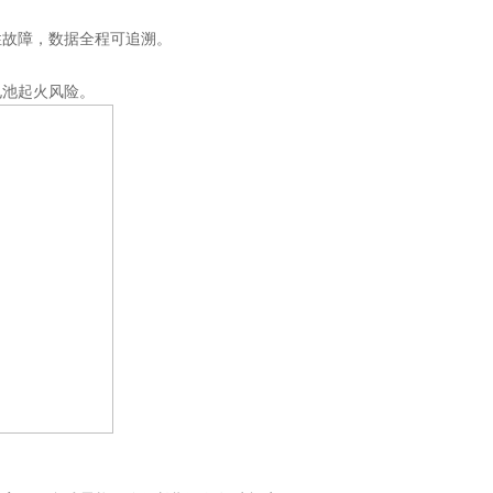
性故障，数据全程可追溯。
电池起火风险。