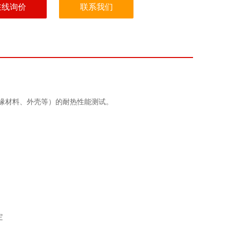
在线询价
联系我们
绝缘材料、外壳等）的耐热性能测试。
‌