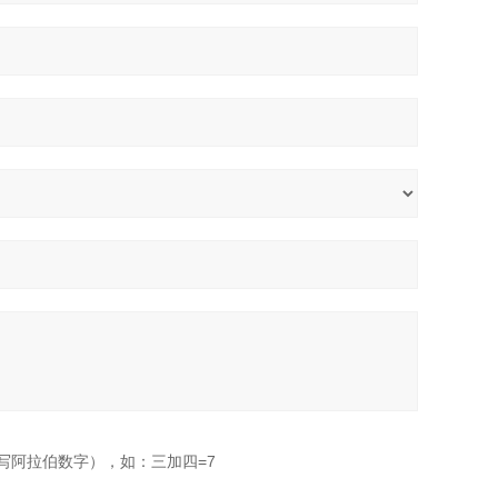
写阿拉伯数字），如：三加四=7