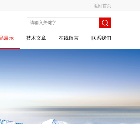
返回首页
品展示
技术文章
在线留言
联系我们