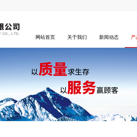
网站首页
关于我们
新闻动态
产