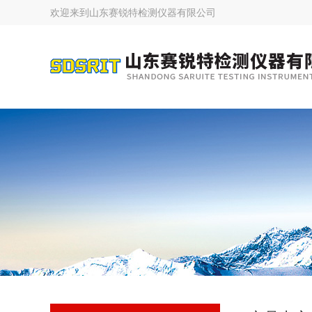
欢迎来到
山东赛锐特检测仪器有限公司