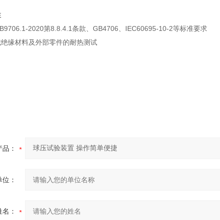
性
06.1-2020第8.8.4.1条款、GB4706、IEC60695-10-2等标准要求‌
绝缘材料及外部零件的耐热测试‌
产品：
单位：
姓名：