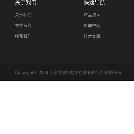
关于我们
快速导航
关于我们
产品展示
在线留言
新闻中心
联系我们
技术文章
Copyright © 2026 山东赛锐特检测仪器有限公司 版权所有