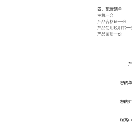
四、配置清单
：
主机一台
产品合格证一张
产品使用说明书一
产品画册一份
您的
您的
联系