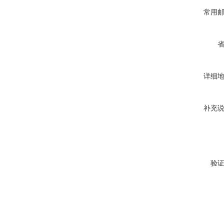
常用
详细
补充
验