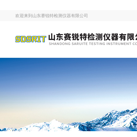
欢迎来到
山东赛锐特检测仪器有限公司