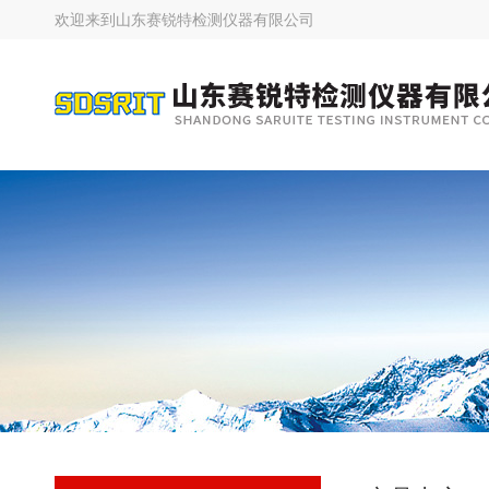
欢迎来到
山东赛锐特检测仪器有限公司