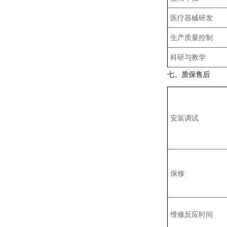
医疗器械研发
生产质量控制
科研与教学
七、质保售后
安装调试
保修
维修反应时间