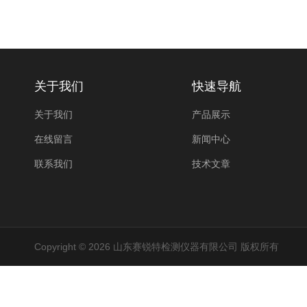
关于我们
快速导航
关于我们
产品展示
在线留言
新闻中心
联系我们
技术文章
Copyright © 2026 山东赛锐特检测仪器有限公司 版权所有