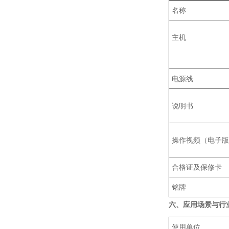
名称
主机
电源线
说明书
操作视频（电子版
合格证及保修卡
铭牌
六、应用场景与行
使用单位