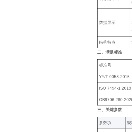
数据显示
结构特点
二、满足标准
标准号
YY/T 0058-2015
ISO 7494-1:2018
GB9706.260-202
三、关键参数
‌参数项‌
规