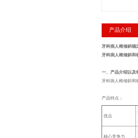
产品介绍
牙科病人椅倾斜稳
牙科病人椅倾斜和
‌一、产品介绍以及
牙科病人椅倾斜和
产品特点；
优点
核心竞争力