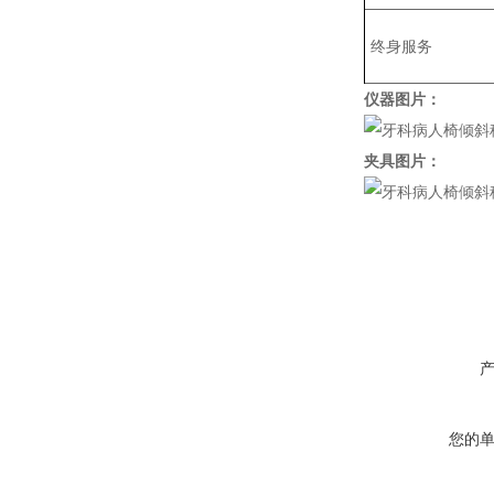
终身服务
仪器图片：
夹具图片：
您的