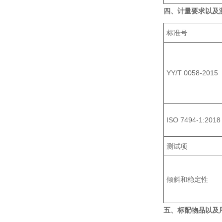
四、计量要求以及
标准号
YY/T 0058-2015
ISO 7494-1:2018
测试项
倾斜和稳定性
五、标配物品以及