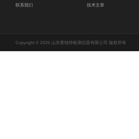
联系我们
技术文章
Copyright © 2026 山东赛锐特检测仪器有限公司 版权所有