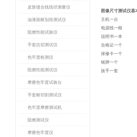
皮肤缝合线线径测量仪
图像尺寸测试仪基
主机一台
油漆面耐划痕测试仪
电源线一根
阻燃性能试验仪
说明书一本
手套抗切测试仪
合格证一个
保修卡一个
色牢度检测仪
铭牌一个
阻燃性能测试仪
扳手一套
摩擦色牢度试验台
手套耐切割测试仪
色牢度摩擦测试机
阻燃测试仪
摩擦色牢度仪