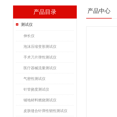
产品中心
产品目录
测试仪
伸长仪
泡沫压缩变形测试仪
手术刀片弹性测试仪
医疗器械流量测试仪
气密性测试仪
针管挠度测试仪
铺地材料燃烧测试仪
皮肤缝合针弹性韧性测试仪