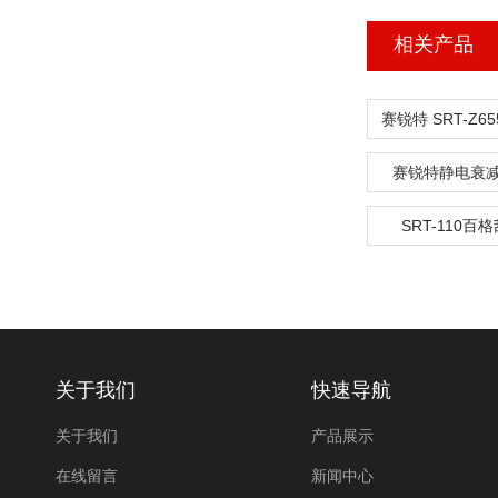
相关产品
赛锐特静电衰
SRT-110百
关于我们
快速导航
关于我们
产品展示
在线留言
新闻中心