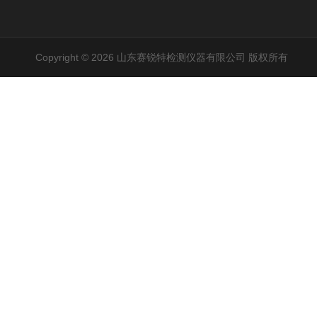
Copyright © 2026 山东赛锐特检测仪器有限公司 版权所有