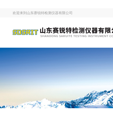
欢迎来到
山东赛锐特检测仪器有限公司