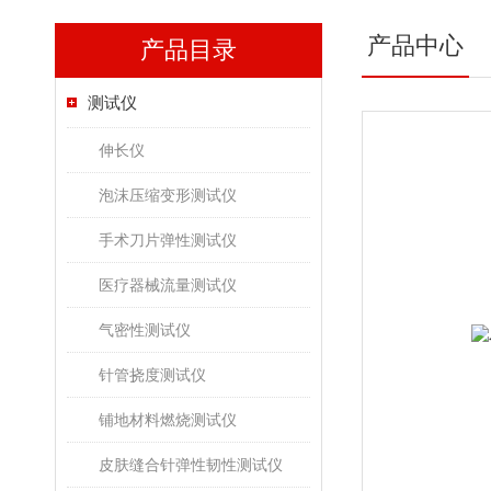
产品中心
产品目录
测试仪
伸长仪
泡沫压缩变形测试仪
手术刀片弹性测试仪
医疗器械流量测试仪
气密性测试仪
针管挠度测试仪
铺地材料燃烧测试仪
皮肤缝合针弹性韧性测试仪