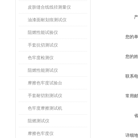
皮肤缝合线线径测量仪
油漆面耐划痕测试仪
阻燃性能试验仪
您的
手套抗切测试仪
您的
色牢度检测仪
阻燃性能测试仪
联系
摩擦色牢度试验台
手套耐切割测试仪
常用
色牢度摩擦测试机
阻燃测试仪
摩擦色牢度仪
详细