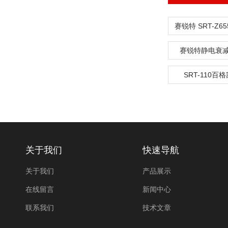
赛锐特静电衰
SRT-110百
关于我们
快速导航
关于我们
产品展示
在线留言
新闻中心
联系我们
技术文章