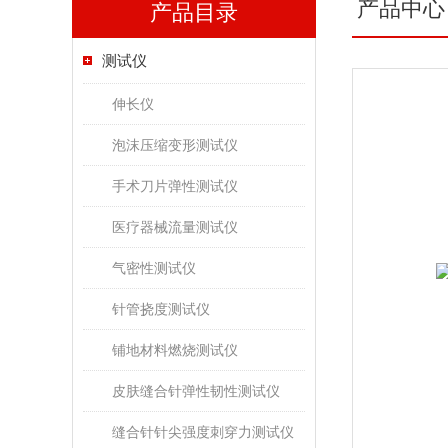
产品中心
产品目录
测试仪
伸长仪
泡沫压缩变形测试仪
手术刀片弹性测试仪
医疗器械流量测试仪
气密性测试仪
针管挠度测试仪
铺地材料燃烧测试仪
皮肤缝合针弹性韧性测试仪
缝合针针尖强度刺穿力测试仪