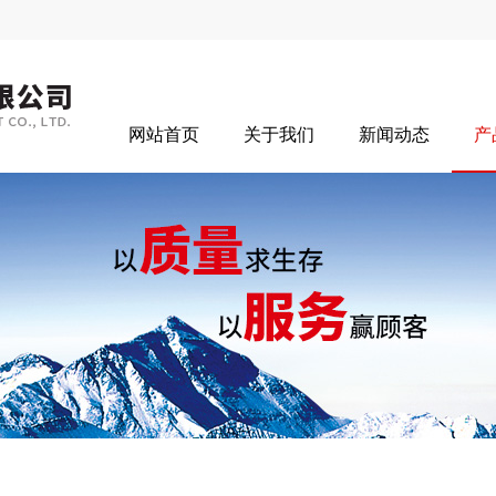
网站首页
关于我们
新闻动态
产