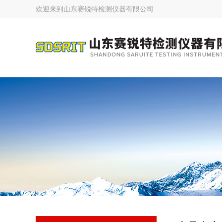
欢迎来到
山东赛锐特检测仪器有限公司