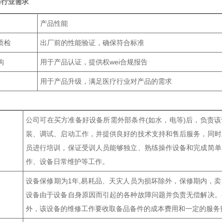
与行业需求
产品性能
质检
出厂前的性能验证，确保符合标准
构
用于产品认证，提供权wei合规报告
用于产品升级，满足医疗行业对产品的需求
公司可在买方准备好设备所需外部条件(如水，电等)后，负责
装、调试、启动工作，并提供良好的技术支持和售后服务，同时
员进行培训，保证受训人员能够独立、熟练操作设备和完成简单
作、设备日常维护等工作。
设备保修期为1年,易耗品、天灾人员为损坏除外，保修期内，
设备由于设备自身原因而引起的各种故障问题并负责无偿解决。
外，该设备的维修工作要收取备品备件的成本费用和一定的服务