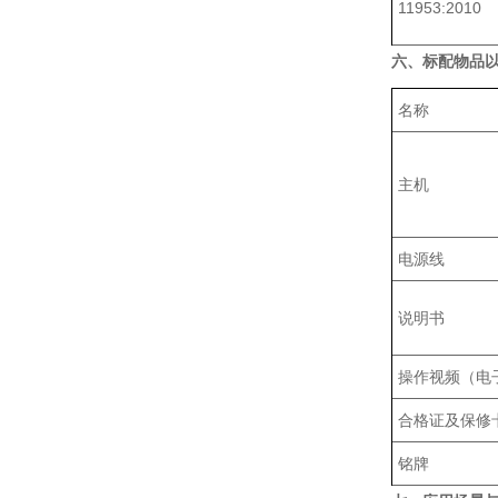
11953:2010
六、标配物品
名称
主机
电源线
说明书
操作视频（电
合格证及保修
铭牌