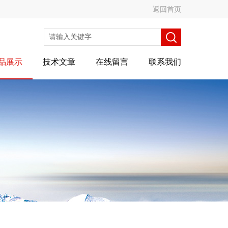
返回首页
品展示
技术文章
在线留言
联系我们