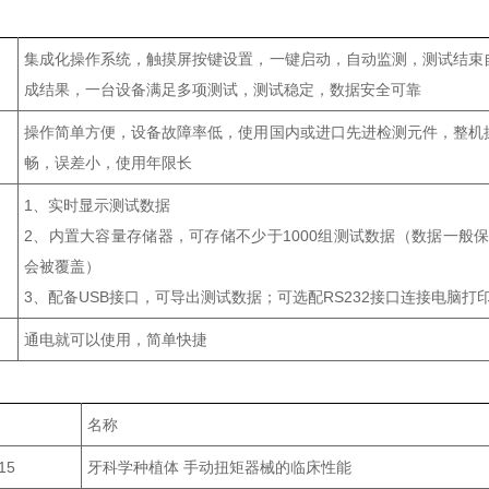
集成化操作系统，触摸屏按键设置，一键启动，自动监测，测试结束
成结果，一台设备满足多项测试，测试稳定，数据安全可靠
操作简单方便，设备故障率低，使用国内或进口先进检测元件，整机
畅，误差小，使用年限长
1、实时显示测试数据
2、内置大容量存储器，可存储不少于1000组测试数据（数据一般保
会被覆盖）
3、配备USB接口，可导出测试数据；可选配RS232接口连接电脑打
通电就可以使用，简单快捷
名称
15
牙科学种植体 手动扭矩器械的临床性能