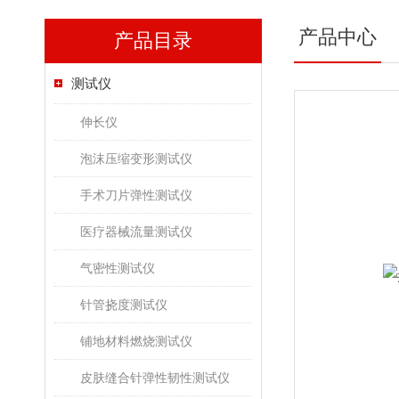
产品中心
产品目录
测试仪
伸长仪
泡沫压缩变形测试仪
手术刀片弹性测试仪
医疗器械流量测试仪
气密性测试仪
针管挠度测试仪
铺地材料燃烧测试仪
皮肤缝合针弹性韧性测试仪