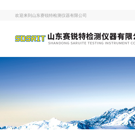
欢迎来到
山东赛锐特检测仪器有限公司