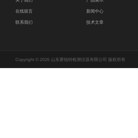
关于我们
产品展示
在线留言
新闻中心
联系我们
技术文章
Copyright © 2026 山东赛锐特检测仪器有限公司 版权所有