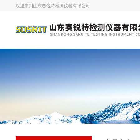
欢迎来到
山东赛锐特检测仪器有限公司