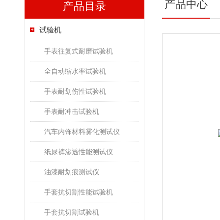
产品中心
产品目录
试验机
手表往复式耐磨试验机
全自动缩水率试验机
手表耐划伤性试验机
手表耐冲击试验机
汽车内饰材料雾化测试仪
纸尿裤渗透性能测试仪
油漆耐划痕测试仪
手套抗切割性能试验机
手套抗切割试验机