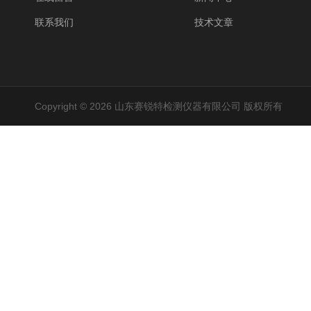
联系我们
技术文章
Copyright © 2026 山东赛锐特检测仪器有限公司 版权所有