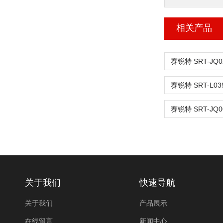
相关产品
关于我们
快速导航
关于我们
产品展示
在线留言
新闻中心