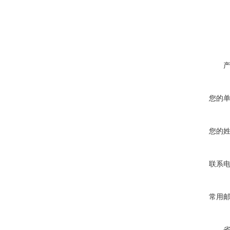
您的
您的
联系
常用