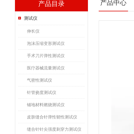
产品中心
产品目录
测试仪
伸长仪
泡沫压缩变形测试仪
手术刀片弹性测试仪
医疗器械流量测试仪
气密性测试仪
针管挠度测试仪
铺地材料燃烧测试仪
皮肤缝合针弹性韧性测试仪
缝合针针尖强度刺穿力测试仪