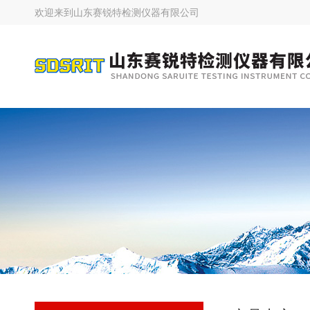
欢迎来到
山东赛锐特检测仪器有限公司