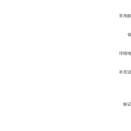
常用
详细
补充
验