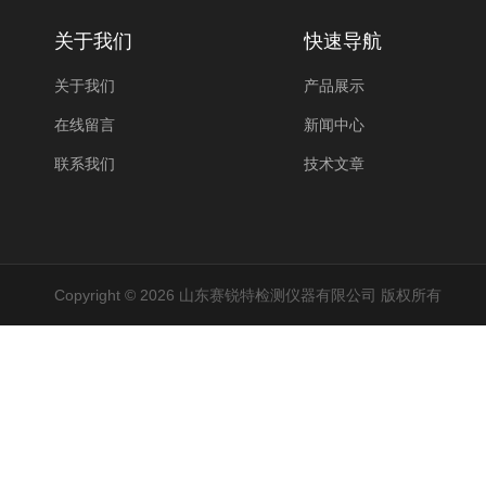
关于我们
快速导航
关于我们
产品展示
在线留言
新闻中心
联系我们
技术文章
Copyright © 2026 山东赛锐特检测仪器有限公司 版权所有