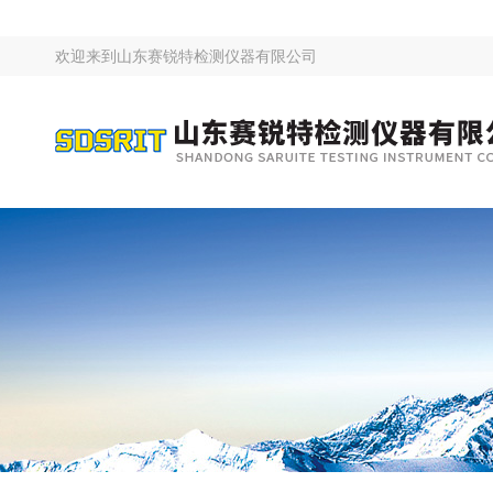
欢迎来到
山东赛锐特检测仪器有限公司