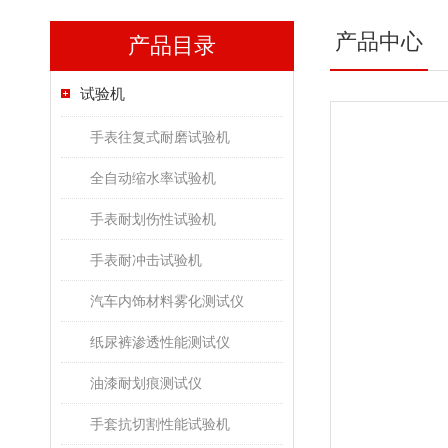
产品中心
产品目录
试验机
手表往复式耐磨试验机
全自动缩水率试验机
手表耐划伤性试验机
手表耐冲击试验机
汽车内饰材料雾化测试仪
纸尿裤渗透性能测试仪
油漆耐划痕测试仪
手套抗切割性能试验机