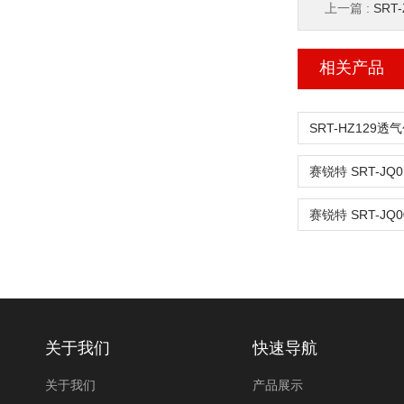
上一篇 :
SRT
相关产品
关于我们
快速导航
关于我们
产品展示