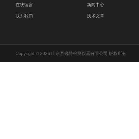
在线留言
新闻中心
联系我们
技术文章
Copyright © 2026 山东赛锐特检测仪器有限公司 版权所有