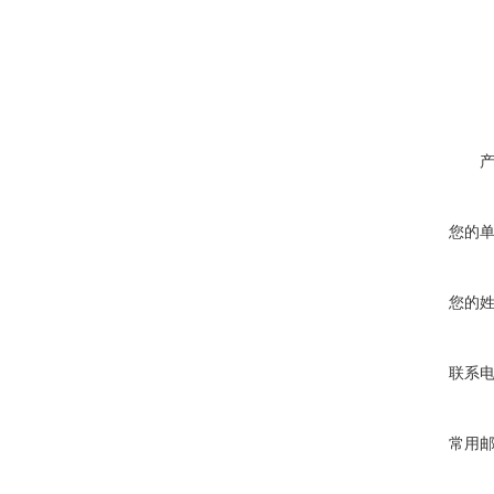
您的
您的
联系
常用