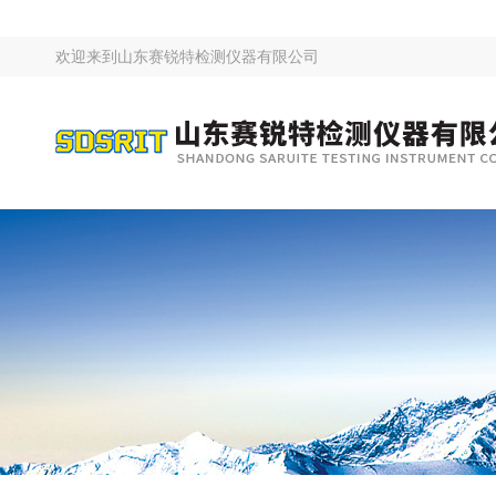
欢迎来到
山东赛锐特检测仪器有限公司