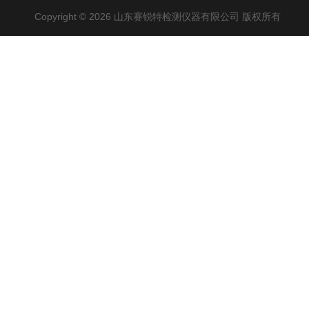
Copyright © 2026 山东赛锐特检测仪器有限公司 版权所有