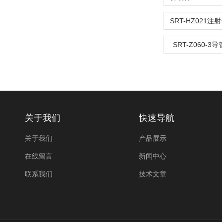
SRT-Z060-
关于我们
快速导航
关于我们
产品展示
在线留言
新闻中心
联系我们
技术文章