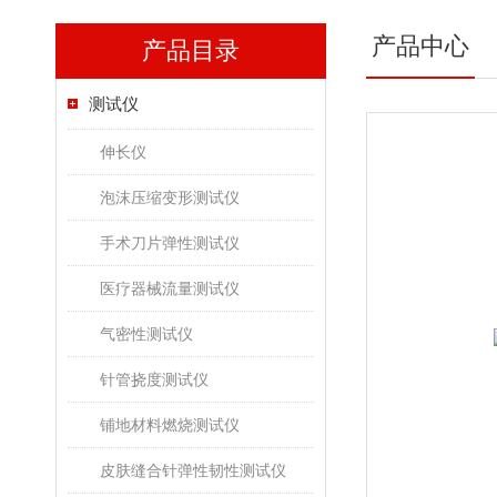
产品中心
产品目录
测试仪
伸长仪
泡沫压缩变形测试仪
手术刀片弹性测试仪
医疗器械流量测试仪
气密性测试仪
针管挠度测试仪
铺地材料燃烧测试仪
皮肤缝合针弹性韧性测试仪