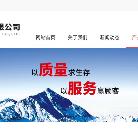
网站首页
关于我们
新闻动态
产