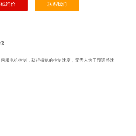
在线询价
联系我们
仪
用伺服电机控制，获得极稳的控制速度，无需人为干预调整速