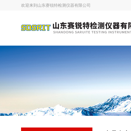
欢迎来到
山东赛锐特检测仪器有限公司