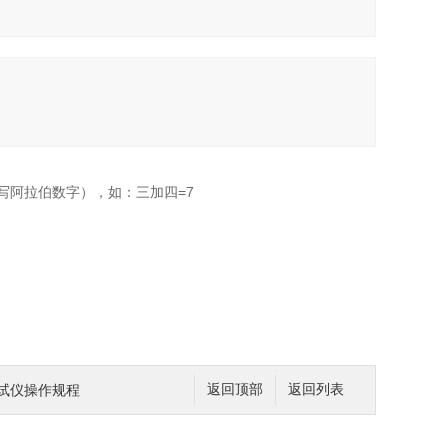
写阿拉伯数字），如：三加四=7
测试仪操作规程
返回顶部
返回列表