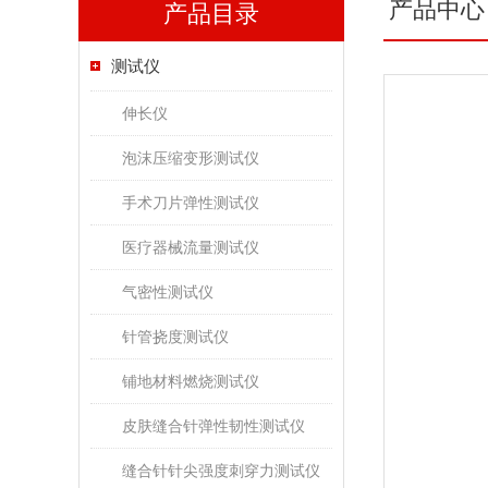
产品中心
产品目录
测试仪
伸长仪
泡沫压缩变形测试仪
手术刀片弹性测试仪
医疗器械流量测试仪
气密性测试仪
针管挠度测试仪
铺地材料燃烧测试仪
皮肤缝合针弹性韧性测试仪
缝合针针尖强度刺穿力测试仪