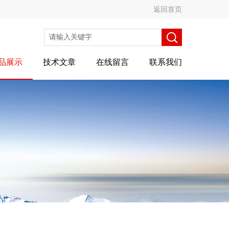
返回首页
品展示
技术文章
在线留言
联系我们