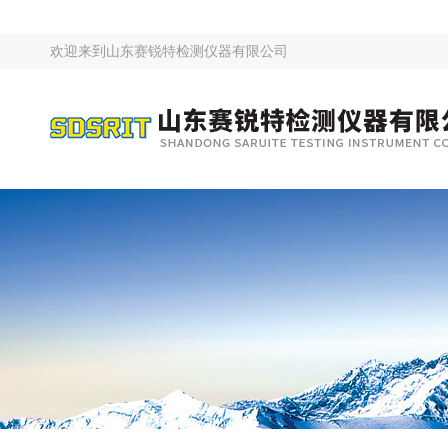
欢迎来到
山东赛锐特检测仪器有限公司