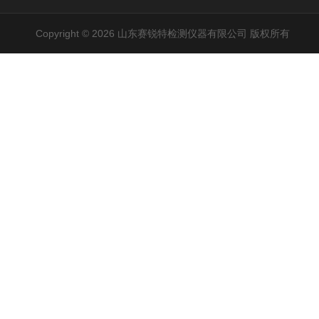
Copyright © 2026 山东赛锐特检测仪器有限公司 版权所有