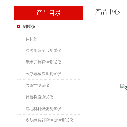
产品中心
产品目录
测试仪
伸长仪
泡沫压缩变形测试仪
手术刀片弹性测试仪
医疗器械流量测试仪
气密性测试仪
针管挠度测试仪
铺地材料燃烧测试仪
皮肤缝合针弹性韧性测试仪