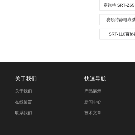
赛锐特静电衰
SRT-110百
关于我们
快速导航
关于我们
产品展示
在线留言
新闻中心
联系我们
技术文章