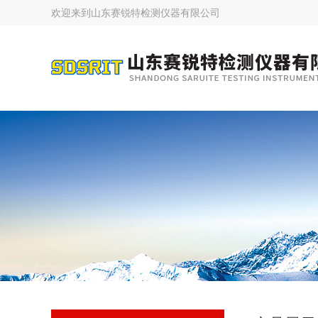
欢迎来到
山东赛锐特检测仪器有限公司