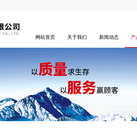
网站首页
关于我们
新闻动态
产