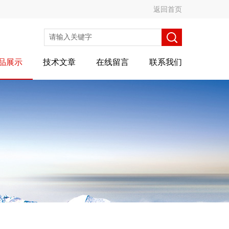
返回首页
品展示
技术文章
在线留言
联系我们