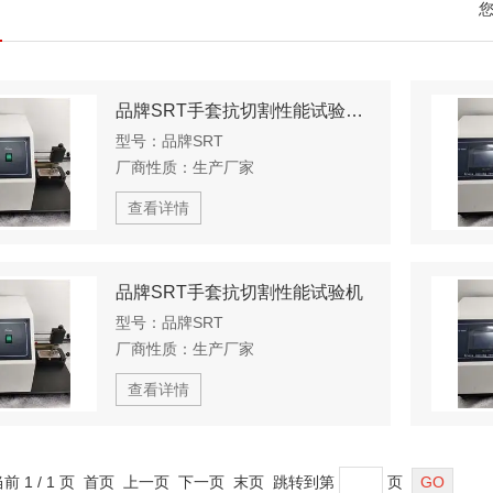
品牌SRT手套抗切割性能试验机器
型号：
品牌SRT
厂商性质：
生产厂家
查看详情
品牌SRT手套抗切割性能试验机
型号：
品牌SRT
厂商性质：
生产厂家
查看详情
当前 1 / 1 页 首页 上一页 下一页 末页 跳转到第
页