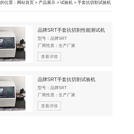
您的位置：
网站首页
>
产品展示
>
试验机
>
手套抗切割试验机
品牌SRT手套抗切割性能测试机
型号：
品牌SRT
厂商性质：
生产厂家
查看详情
品牌SRT手套抗切割试验机
型号：
品牌SRT
厂商性质：
生产厂家
查看详情