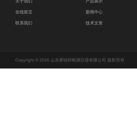
关于我们
产品展示
在线留言
新闻中心
联系我们
技术文章
Copyright © 2026 山东赛锐特检测仪器有限公司 版权所有