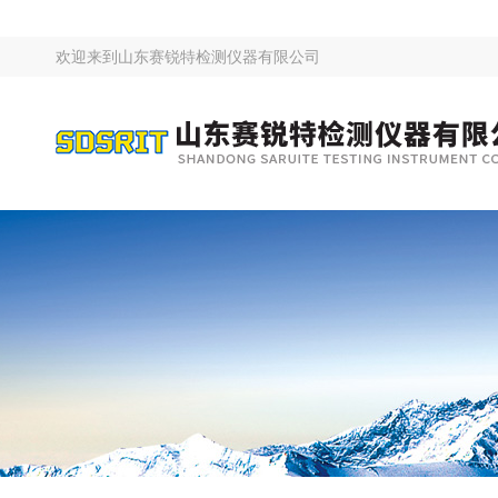
欢迎来到
山东赛锐特检测仪器有限公司