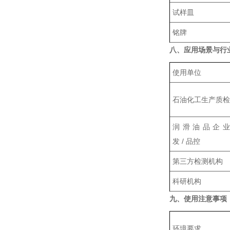
试样皿
铭牌
八、应用场景与行
使用单位
石油化工生产质检
润滑油品企
发 / 品控
第三方检测机构
科研机构
九、使用注意事项
‌环境要求