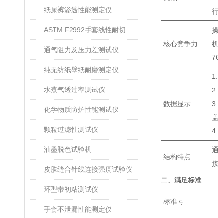
纸尿裤渗透性能测定仪
行
ASTM F2992手套线性耐切割性能试验仪
核心竞争力
通气阻力及压力差测试仪
7
纯无纺纸壁纸耐磨测定仪
水蒸气透过率测试仪
2
数据显示
3
化学物质防护性能测试仪
颗粒过滤性测试仪
4
油墨脱色试验机
结构特点
接
皮肤缝合针线连接强度试验仪
二、满足标准
环型带初粘测试仪
标准号
手套不泄漏性能测定仪