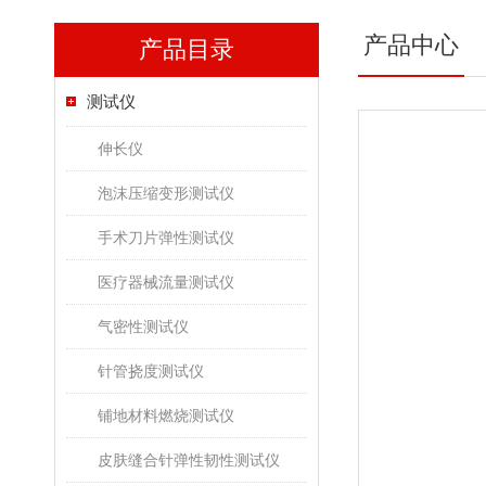
产品中心
产品目录
测试仪
伸长仪
泡沫压缩变形测试仪
手术刀片弹性测试仪
医疗器械流量测试仪
气密性测试仪
针管挠度测试仪
铺地材料燃烧测试仪
皮肤缝合针弹性韧性测试仪