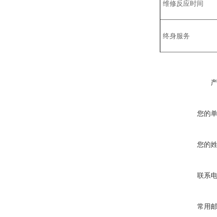
维修反应时间
终身服务
您的
您的
联系
常用