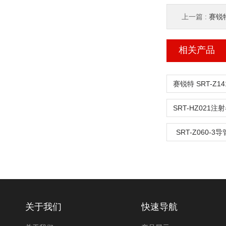
上一篇 :
赛锐特
相关产品
SRT-Z060-
关于我们
快速导航