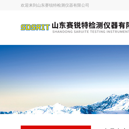
欢迎来到
山东赛锐特检测仪器有限公司