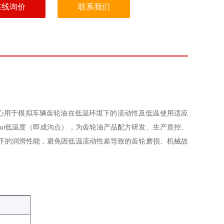
在线询价
联系我们
心用于模拟车辆齿轮油在低温环境下的流动性及低温使用适应
ui低温度（即成沟点），为齿轮油产品配方研发、生产质控、
况下的润滑性能，避免因低温流动性差导致的齿轮磨损、机械故