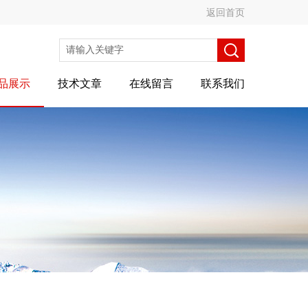
返回首页
品展示
技术文章
在线留言
联系我们