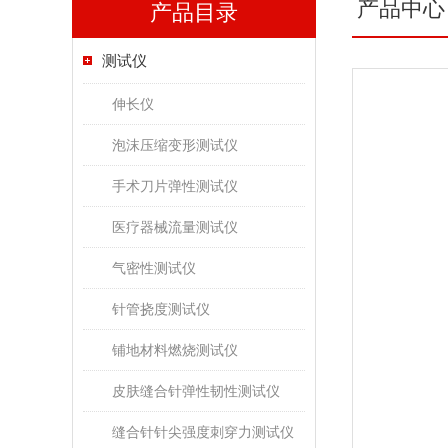
产品中心
产品目录
测试仪
伸长仪
泡沫压缩变形测试仪
手术刀片弹性测试仪
医疗器械流量测试仪
气密性测试仪
针管挠度测试仪
铺地材料燃烧测试仪
皮肤缝合针弹性韧性测试仪
缝合针针尖强度刺穿力测试仪