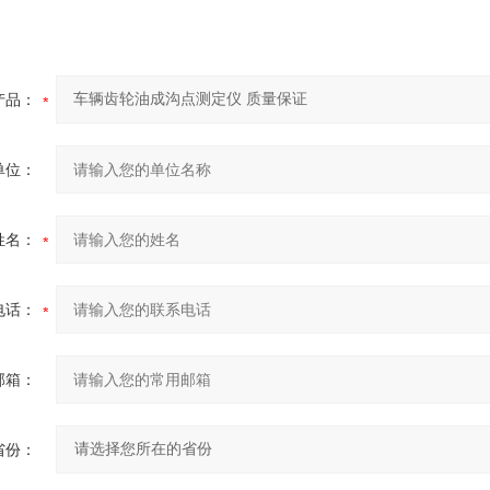
产品：
单位：
姓名：
电话：
邮箱：
省份：