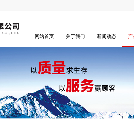
网站首页
关于我们
新闻动态
产