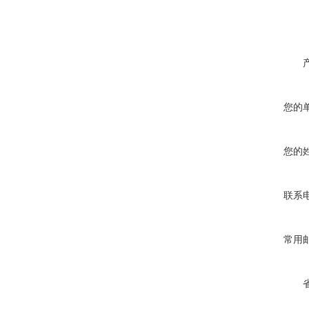
您的
您的
联系
常用