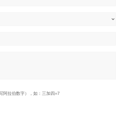
写阿拉伯数字），如：三加四=7