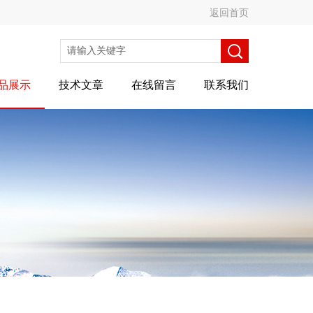
返回首页
品展示
技术文章
在线留言
联系我们