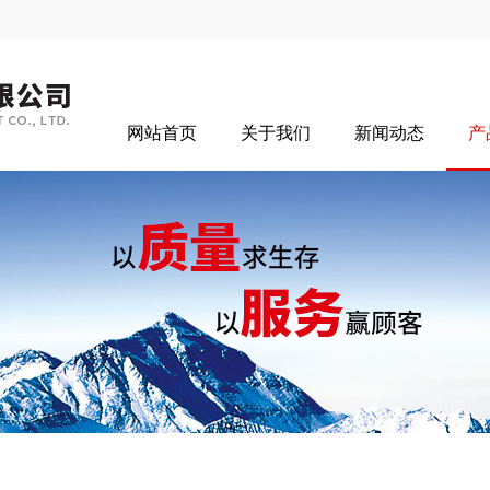
网站首页
关于我们
新闻动态
产