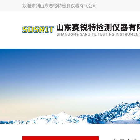
欢迎来到
山东赛锐特检测仪器有限公司