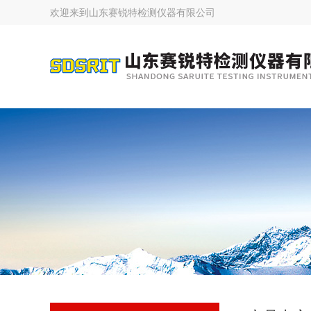
欢迎来到
山东赛锐特检测仪器有限公司