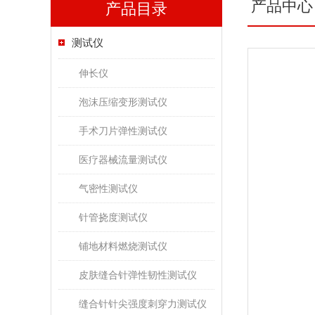
产品中心
产品目录
测试仪
伸长仪
泡沫压缩变形测试仪
手术刀片弹性测试仪
医疗器械流量测试仪
气密性测试仪
针管挠度测试仪
铺地材料燃烧测试仪
皮肤缝合针弹性韧性测试仪
缝合针针尖强度刺穿力测试仪