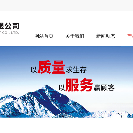
网站首页
关于我们
新闻动态
产