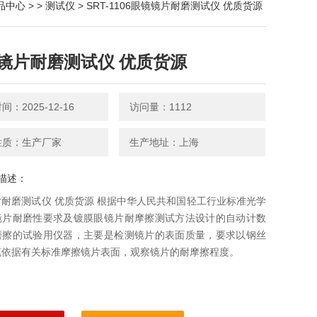
品中心
> >
测试仪
> SRT-1106眼镜镜片耐磨测试仪 优质货源
镜片耐磨测试仪 优质货源
：2025-12-16
访问量：1112
性质：生产厂家
生产地址：上海
描述：
耐磨测试仪 优质货源 根据中华人民共和国轻工行业标准光学
镜片耐磨性要求及镀膜眼镜片耐摩擦测试方法设计的自动计数
磨擦的试验用仪器，主要是检测镜片的表面质量，要求以钢丝
笔依据有关标准摩擦镜片表面，观察镜片的耐摩擦程度。