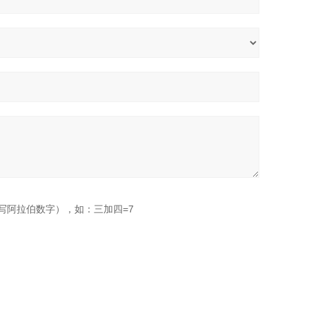
写阿拉伯数字），如：三加四=7