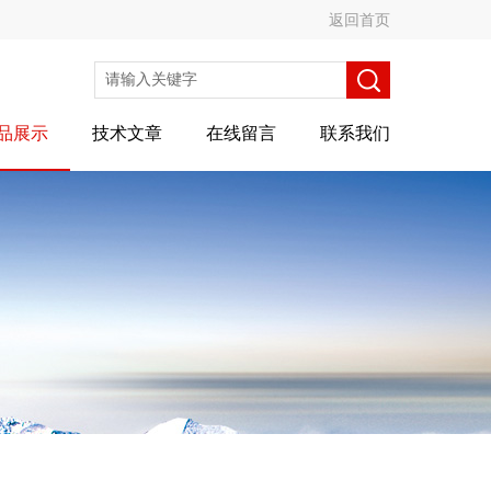
返回首页
品展示
技术文章
在线留言
联系我们