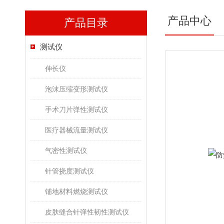
产品中心
产品目录
测试仪
伸长仪
泡沫压缩变形测试仪
手术刀片弹性测试仪
医疗器械流量测试仪
气密性测试仪
针管挠度测试仪
铺地材料燃烧测试仪
皮肤缝合针弹性韧性测试仪