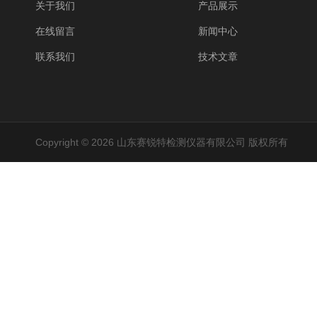
关于我们
产品展示
在线留言
新闻中心
联系我们
技术文章
Copyright © 2026 山东赛锐特检测仪器有限公司 版权所有