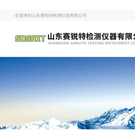
欢迎来到
山东赛锐特检测仪器有限公司