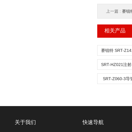
上一篇 :
赛锐特 
相关产品
SRT-Z060-
关于我们
快速导航