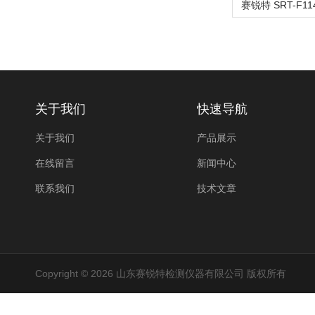
关于我们
快速导航
关于我们
产品展示
在线留言
新闻中心
联系我们
技术文章
Copyright © 2026 山东赛锐特检测仪器有限公司 版权所有