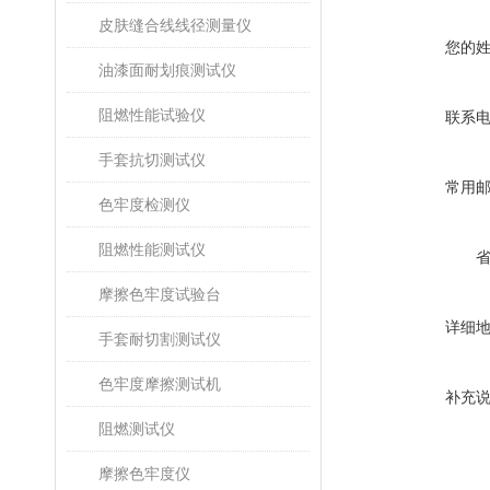
皮肤缝合线线径测量仪
您的
油漆面耐划痕测试仪
阻燃性能试验仪
联系
手套抗切测试仪
常用
色牢度检测仪
阻燃性能测试仪
摩擦色牢度试验台
详细
手套耐切割测试仪
色牢度摩擦测试机
补充
阻燃测试仪
摩擦色牢度仪