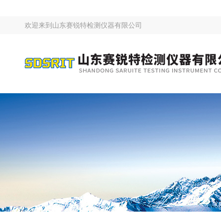
欢迎来到
山东赛锐特检测仪器有限公司