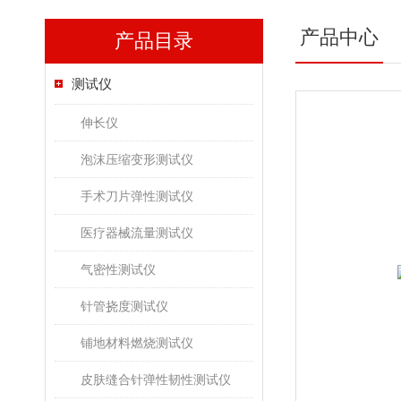
产品中心
产品目录
测试仪
伸长仪
泡沫压缩变形测试仪
手术刀片弹性测试仪
医疗器械流量测试仪
气密性测试仪
针管挠度测试仪
铺地材料燃烧测试仪
皮肤缝合针弹性韧性测试仪