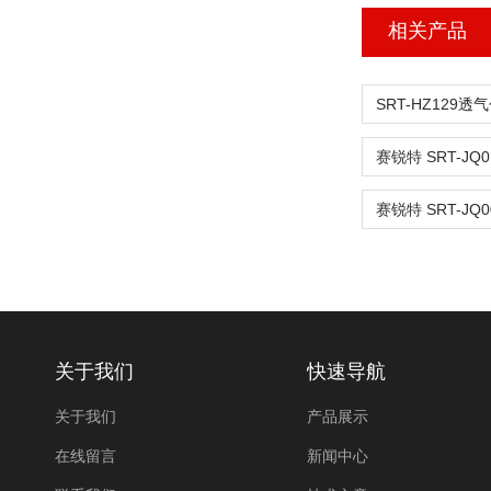
相关产品
关于我们
快速导航
关于我们
产品展示
在线留言
新闻中心