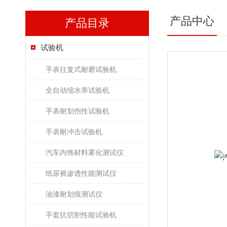
产品中心
产品目录
试验机
手表往复式耐磨试验机
全自动缩水率试验机
手表耐划伤性试验机
手表耐冲击试验机
汽车内饰材料雾化测试仪
纸尿裤渗透性能测试仪
油漆耐划痕测试仪
手套抗切割性能试验机