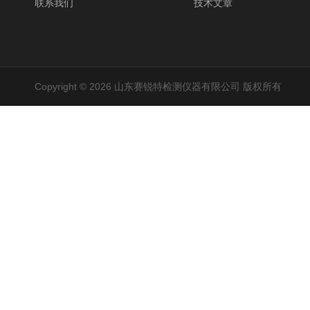
联系我们
技术文章
Copyright © 2026 山东赛锐特检测仪器有限公司 版权所有