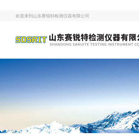
欢迎来到
山东赛锐特检测仪器有限公司