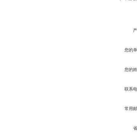
您的
您的
联系
常用