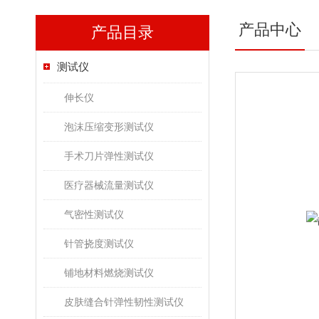
产品中心
产品目录
测试仪
伸长仪
泡沫压缩变形测试仪
手术刀片弹性测试仪
医疗器械流量测试仪
气密性测试仪
针管挠度测试仪
铺地材料燃烧测试仪
皮肤缝合针弹性韧性测试仪