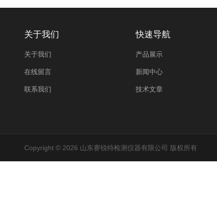
关于我们
快速导航
关于我们
产品展示
在线留言
新闻中心
联系我们
技术文章
Copyright © 2026 山东赛锐特检测仪器有限公司 版权所有