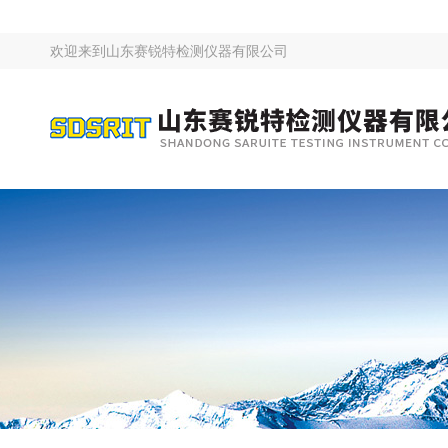
欢迎来到
山东赛锐特检测仪器有限公司