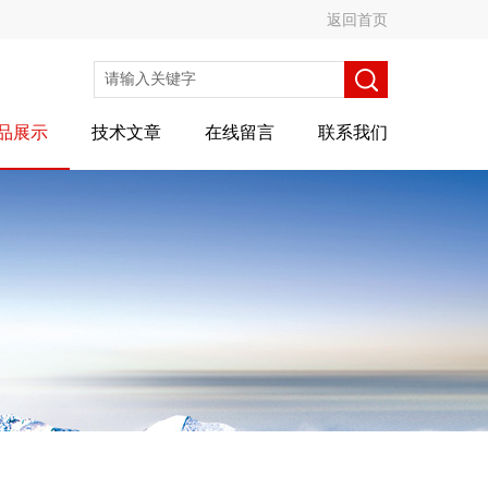
返回首页
品展示
技术文章
在线留言
联系我们