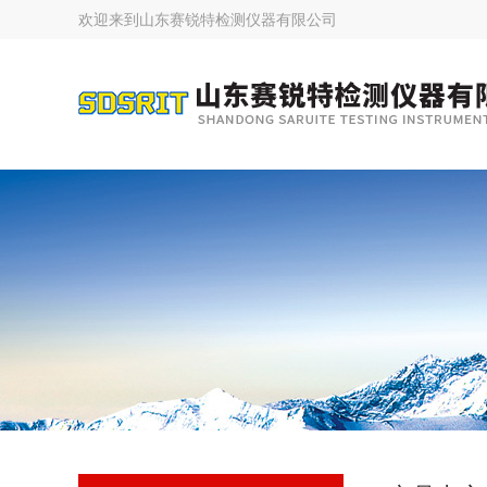
欢迎来到
山东赛锐特检测仪器有限公司