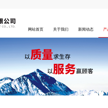
网站首页
关于我们
新闻动态
产