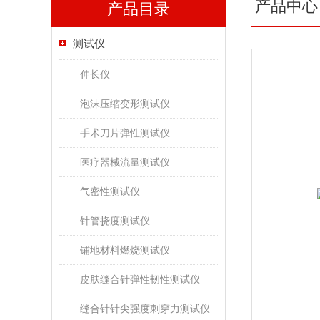
产品中心
产品目录
测试仪
伸长仪
泡沫压缩变形测试仪
手术刀片弹性测试仪
医疗器械流量测试仪
气密性测试仪
针管挠度测试仪
铺地材料燃烧测试仪
皮肤缝合针弹性韧性测试仪
缝合针针尖强度刺穿力测试仪