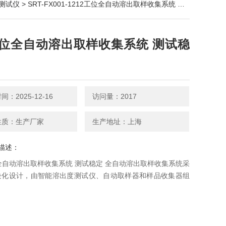
测试仪
> SRT-FX001-1212工位全自动溶出取样收集系统 测试稳定
工位全自动溶出取样收集系统 测试稳
：2025-12-16
访问量：2017
性质：生产厂家
生产地址：上海
描述：
全自动溶出取样收集系统 测试稳定 全自动溶出取样收集系统采
块化设计，由智能溶出度测试仪、自动取样器和样品收集器组