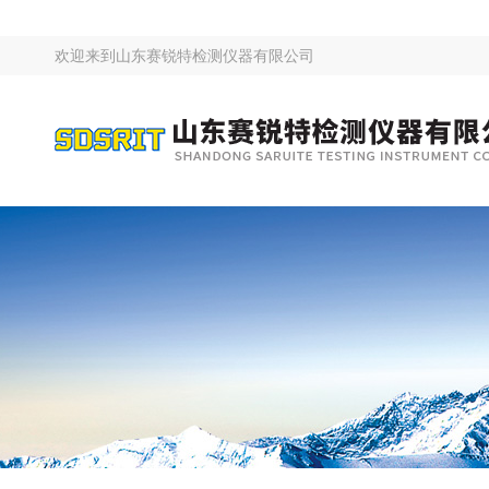
欢迎来到
山东赛锐特检测仪器有限公司