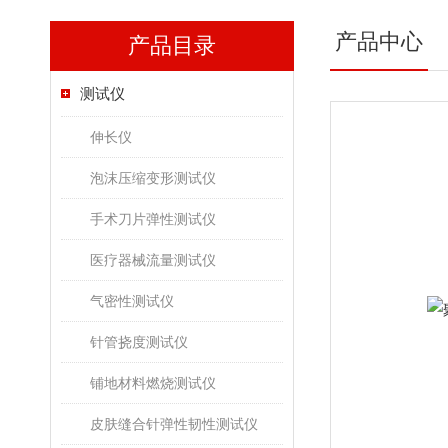
产品中心
产品目录
测试仪
伸长仪
泡沫压缩变形测试仪
手术刀片弹性测试仪
医疗器械流量测试仪
气密性测试仪
针管挠度测试仪
铺地材料燃烧测试仪
皮肤缝合针弹性韧性测试仪