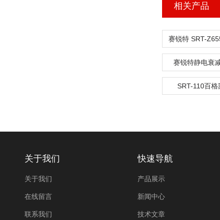
相关产品
赛锐特静电衰
SRT-110百
关于我们
快速导航
关于我们
产品展示
在线留言
新闻中心
联系我们
技术文章