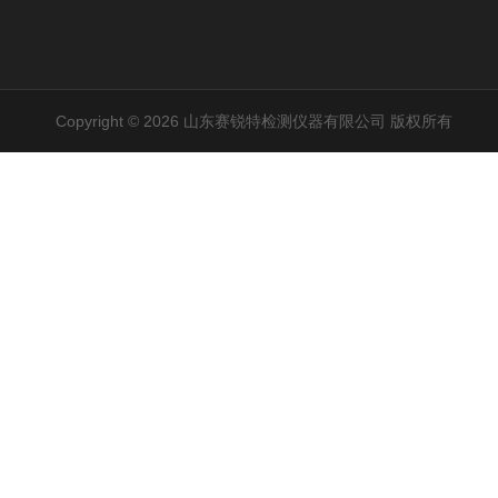
Copyright © 2026 山东赛锐特检测仪器有限公司 版权所有