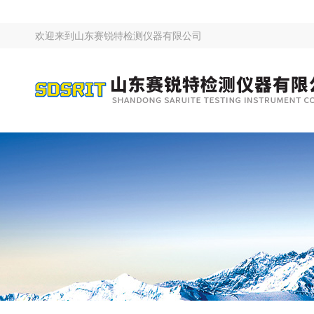
欢迎来到
山东赛锐特检测仪器有限公司