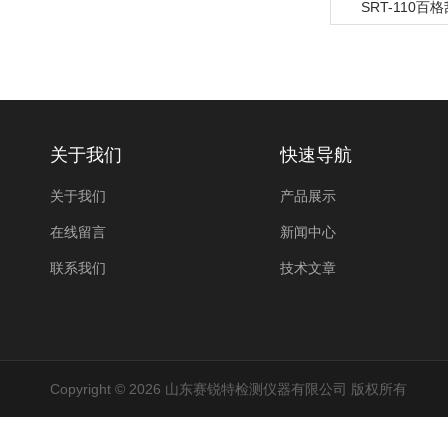
SRT-110百
关于我们
快速导航
关于我们
产品展示
在线留言
新闻中心
联系我们
技术文章
Copyright © 2026 山东赛锐特检测仪器有限公司 版权所有