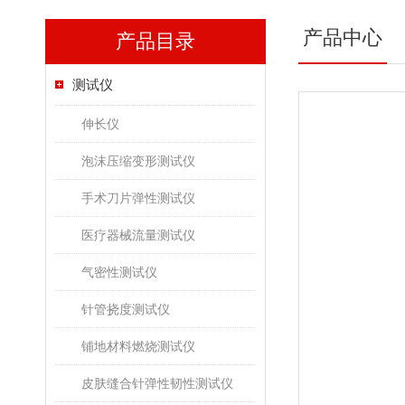
产品中心
产品目录
测试仪
伸长仪
泡沫压缩变形测试仪
手术刀片弹性测试仪
医疗器械流量测试仪
气密性测试仪
针管挠度测试仪
铺地材料燃烧测试仪
皮肤缝合针弹性韧性测试仪