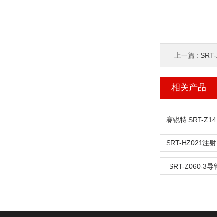
上一篇 :
SRT
相关产品
SRT-Z060-