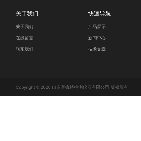
关于我们
快速导航
关于我们
产品展示
在线留言
新闻中心
联系我们
技术文章
Copyright © 2026 山东赛锐特检测仪器有限公司 版权所有