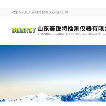
欢迎来到
山东赛锐特检测仪器有限公司