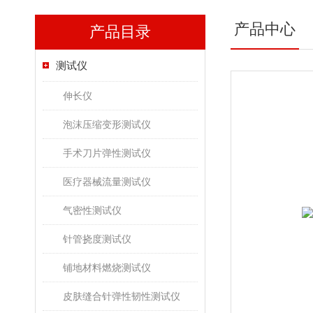
产品中心
产品目录
测试仪
伸长仪
泡沫压缩变形测试仪
手术刀片弹性测试仪
医疗器械流量测试仪
气密性测试仪
针管挠度测试仪
铺地材料燃烧测试仪
皮肤缝合针弹性韧性测试仪