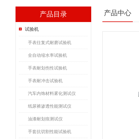
产品中心
产品目录
试验机
手表往复式耐磨试验机
全自动缩水率试验机
手表耐划伤性试验机
手表耐冲击试验机
汽车内饰材料雾化测试仪
纸尿裤渗透性能测试仪
油漆耐划痕测试仪
手套抗切割性能试验机