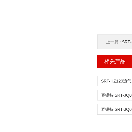
上一篇 :
SR
相关产品