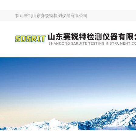
欢迎来到
山东赛锐特检测仪器有限公司