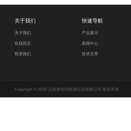
关于我们
快速导航
关于我们
产品展示
在线留言
新闻中心
联系我们
技术文章
Copyright © 2026 山东赛锐特检测仪器有限公司 版权所有