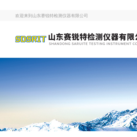
欢迎来到
山东赛锐特检测仪器有限公司