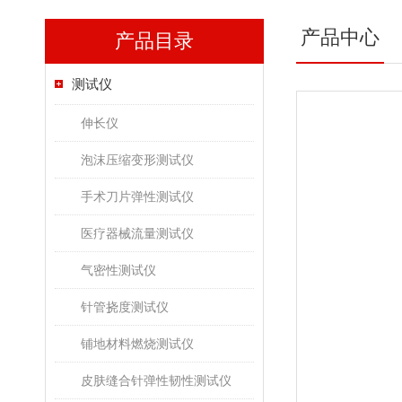
产品中心
产品目录
测试仪
伸长仪
泡沫压缩变形测试仪
手术刀片弹性测试仪
医疗器械流量测试仪
气密性测试仪
针管挠度测试仪
铺地材料燃烧测试仪
皮肤缝合针弹性韧性测试仪