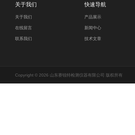
关于我们
快速导航
关于我们
产品展示
在线留言
新闻中心
联系我们
技术文章
Copyright © 2026 山东赛锐特检测仪器有限公司 版权所有