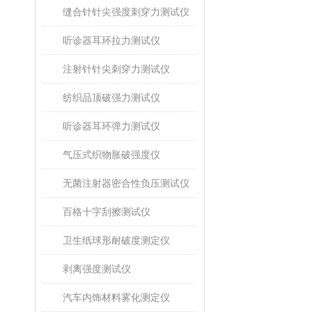
缝合针针尖强度刺穿力测试仪
听诊器耳环拉力测试仪
注射针针尖刺穿力测试仪
纺织品顶破强力测试仪
听诊器耳环弹力测试仪
气压式织物胀破强度仪
无菌注射器密合性负压测试仪
百格十字刮擦测试仪
卫生纸球形耐破度测定仪
剥离强度测试仪
汽车内饰材料雾化测定仪