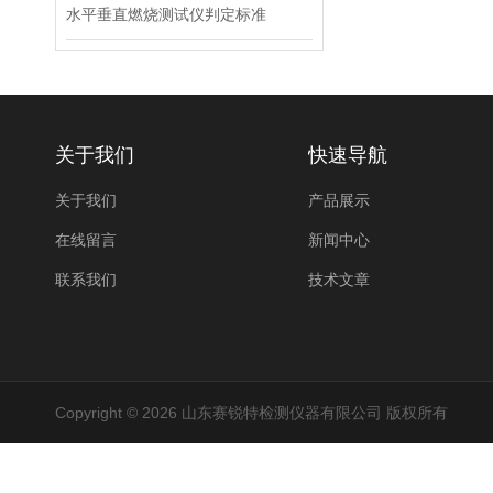
水平垂直燃烧测试仪判定标准
关于我们
快速导航
关于我们
产品展示
在线留言
新闻中心
联系我们
技术文章
Copyright © 2026 山东赛锐特检测仪器有限公司 版权所有