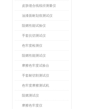
皮肤缝合线线径测量仪
油漆面耐划痕测试仪
阻燃性能试验仪
手套抗切测试仪
色牢度检测仪
阻燃性能测试仪
摩擦色牢度试验台
手套耐切割测试仪
色牢度摩擦测试机
阻燃测试仪
摩擦色牢度仪