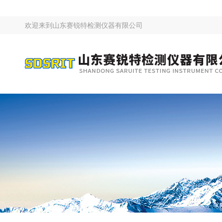
欢迎来到
山东赛锐特检测仪器有限公司