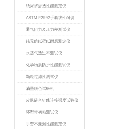
纸尿裤渗透性能测定仪
ASTM F2992手套线性耐切割性能试验仪
通气阻力及压力差测试仪
纯无纺纸壁纸耐磨测定仪
水蒸气透过率测试仪
化学物质防护性能测试仪
颗粒过滤性测试仪
油墨脱色试验机
皮肤缝合针线连接强度试验仪
环型带初粘测试仪
手套不泄漏性能测定仪