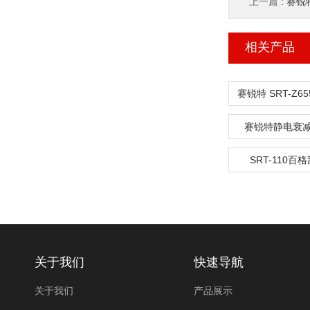
上一篇 :
赛锐特
相关产品
赛锐特静电衰
SRT-110百
关于我们
快速导航
关于我们
产品展示