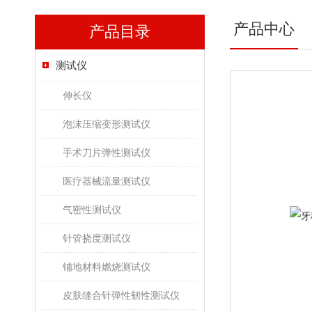
产品中心
产品目录
测试仪
伸长仪
泡沫压缩变形测试仪
手术刀片弹性测试仪
医疗器械流量测试仪
气密性测试仪
针管挠度测试仪
铺地材料燃烧测试仪
皮肤缝合针弹性韧性测试仪