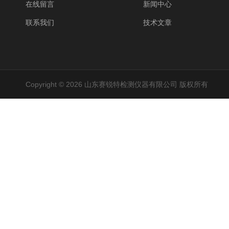
在线留言
新闻中心
联系我们
技术文章
Copyright © 2026 山东赛锐特检测仪器有限公司 版权所有