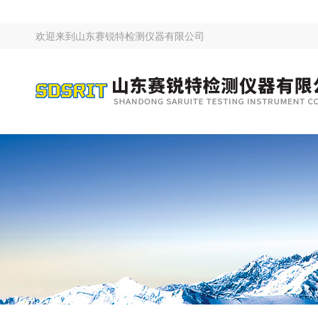
欢迎来到
山东赛锐特检测仪器有限公司